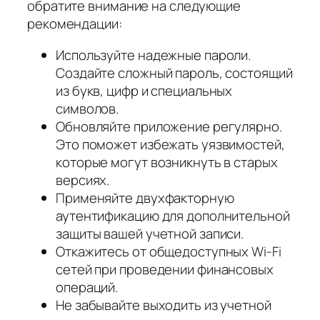
обратите внимание на следующие
рекомендации:
Используйте надежные пароли.
Создайте сложный пароль, состоящий
из букв, цифр и специальных
символов.
Обновляйте приложение регулярно.
Это поможет избежать уязвимостей,
которые могут возникнуть в старых
версиях.
Применяйте двухфакторную
аутентификацию для дополнительной
защиты вашей учетной записи.
Откажитесь от общедоступных Wi-Fi
сетей при проведении финансовых
операций.
Не забывайте выходить из учетной