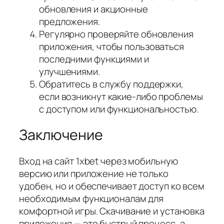
обновления и акционные
предложения.
Регулярно проверяйте обновления
приложения, чтобы пользоваться
последними функциями и
улучшениями.
Обратитесь в службу поддержки,
если возникнут какие-либо проблемы
с доступом или функциональностью.
Заключение
Вход на сайт 1xbet через мобильную
версию или приложение не только
удобен, но и обеспечивает доступ ко всем
необходимым функционалам для
комфортной игры. Скачивание и установка
приложения — это быстрый процесс, а