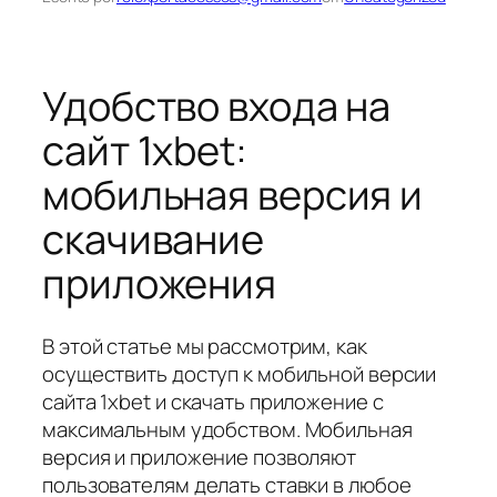
Удобство входа на
сайт 1xbet:
мобильная версия и
скачивание
приложения
В этой статье мы рассмотрим, как
осуществить доступ к мобильной версии
сайта 1xbet и скачать приложение с
максимальным удобством. Мобильная
версия и приложение позволяют
пользователям делать ставки в любое