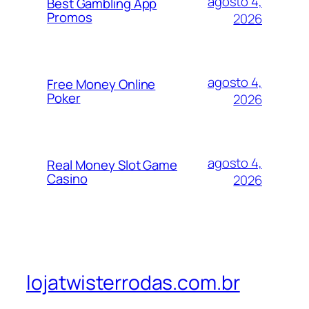
agosto 4,
Best Gambling App
Promos
2026
agosto 4,
Free Money Online
Poker
2026
agosto 4,
Real Money Slot Game
Casino
2026
lojatwisterrodas.com.br