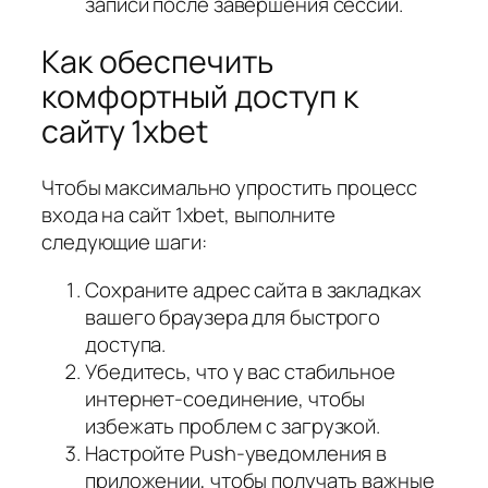
записи после завершения сессии.
Как обеспечить
комфортный доступ к
сайту 1xbet
Чтобы максимально упростить процесс
входа на сайт 1xbet, выполните
следующие шаги:
Сохраните адрес сайта в закладках
вашего браузера для быстрого
доступа.
Убедитесь, что у вас стабильное
интернет-соединение, чтобы
избежать проблем с загрузкой.
Настройте Push-уведомления в
приложении, чтобы получать важные