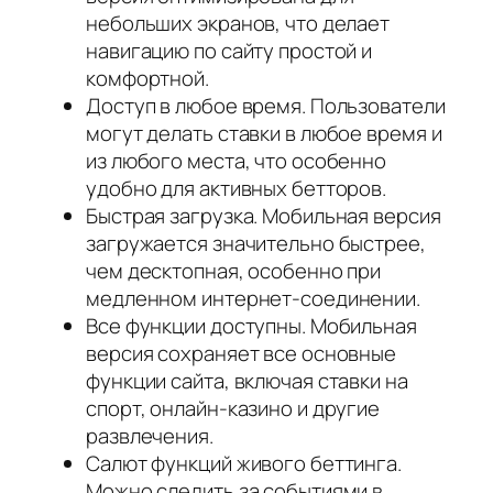
небольших экранов, что делает
навигацию по сайту простой и
комфортной.
Доступ в любое время. Пользователи
могут делать ставки в любое время и
из любого места, что особенно
удобно для активных бетторов.
Быстрая загрузка. Мобильная версия
загружается значительно быстрее,
чем десктопная, особенно при
медленном интернет-соединении.
Все функции доступны. Мобильная
версия сохраняет все основные
функции сайта, включая ставки на
спорт, онлайн-казино и другие
развлечения.
Салют функций живого беттинга.
Можно следить за событиями в