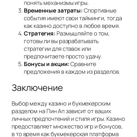
понять механизмы игры.
Временные затраты:
Спортивные
события имеют свои тайминги, тогда
как казино доступно в любое время.
Стратегия:
Размышляйте о том,
готовы ли вы разрабатывать
стратегии для ставок или
предпочитаете просто удачу.
Бонусы и акции:
Сравните
предложения в каждом из разделов.
Заключение
Выбор между казино и букмекерским
разделом на Пин Ап зависит от ваших
личных предпочтений и стиля игры. Казино
предоставляет множество игр и бонусов,
в то время как букмекерская платформа