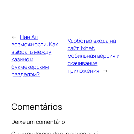
←
Пин Ап
Удобство входа на
возможности: Как
сайт 1xbet:
выбрать между
мобильная версия и
казино и
скачивание
букмекерским
приложения
→
разделом?
Comentários
Deixe um comentário
O seu endereço de e-mail não será