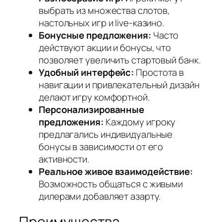
выбрать из множества слотов,
настольных игр и live-казино.
Бонусные предложения:
Часто
действуют акции и бонусы, что
позволяет увеличить стартовый банк.
Удобный интерфейс:
Простота в
навигации и привлекательный дизайн
делают игру комфортной.
Персонализированные
предложения:
Каждому игроку
предлагались индивидуальные
бонусы в зависимости от его
активности.
Реальное живое взаимодействие:
Возможность общаться с живыми
дилерами добавляет азарту.
Преимущества