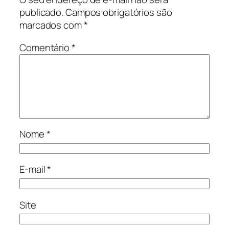
publicado.
Campos obrigatórios são
marcados com
*
Comentário
*
Nome
*
E-mail
*
Site