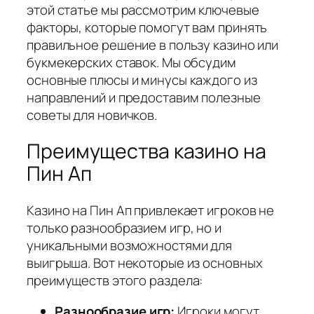
этой статье мы рассмотрим ключевые
факторы, которые помогут вам принять
правильное решение в пользу казино или
букмекерских ставок. Мы обсудим
основные плюсы и минусы каждого из
направлений и предоставим полезные
советы для новичков.
Преимущества казино на
Пин Ап
Казино на Пин Ап привлекает игроков не
только разнообразием игр, но и
уникальными возможностями для
выигрыша. Вот некоторые из основных
преимуществ этого раздела:
Разнообразие игр:
Игроки могут