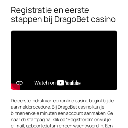
Registratie en eerste
stappen bij DragoBet casino
De eerste indruk van een online casino begint bij de
aanmeldprocedure. Bij DragoBet casino kun je
binnen enkele minuten een account aanmaken. Ga
naar de startpagina, klik op “Registreren” en vul je
e‑mail, geboortedatum en een wachtwoord in. Een