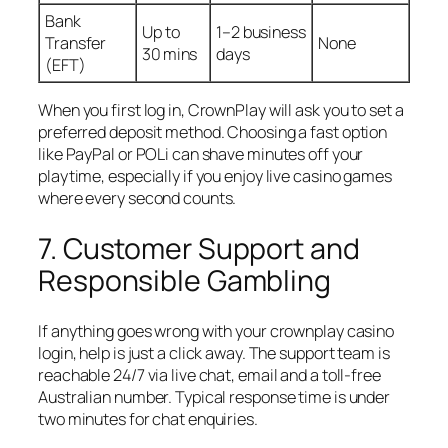
Bank
Up to
1–2 business
Transfer
None
30 mins
days
(EFT)
When you first log in, CrownPlay will ask you to set a
preferred deposit method. Choosing a fast option
like PayPal or POLi can shave minutes off your
playtime, especially if you enjoy live casino games
where every second counts.
7. Customer Support and
Responsible Gambling
If anything goes wrong with your crownplay casino
login, help is just a click away. The support team is
reachable 24/7 via live chat, email and a toll‑free
Australian number. Typical response time is under
two minutes for chat enquiries.