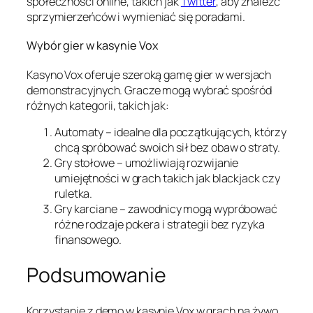
społeczności online, takich jak
Twitter
, aby znaleźć
sprzymierzeńców i wymieniać się poradami.
Wybór gier w kasynie Vox
Kasyno Vox oferuje szeroką gamę gier w wersjach
demonstracyjnych. Gracze mogą wybrać spośród
różnych kategorii, takich jak:
Automaty – idealne dla początkujących, którzy
chcą spróbować swoich sił bez obaw o straty.
Gry stołowe – umożliwiają rozwijanie
umiejętności w grach takich jak blackjack czy
ruletka.
Gry karciane – zawodnicy mogą wypróbować
różne rodzaje pokera i strategii bez ryzyka
finansowego.
Podsumowanie
Korzystanie z demo w kasynie Vox w grach na żywo