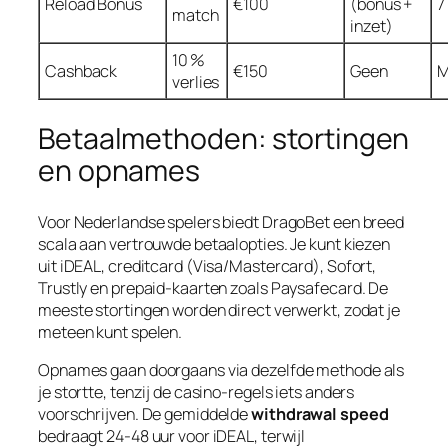
Reload Bonus
€100
(bonus +
7
match
inzet)
10 %
Cashback
€150
Geen
M
verlies
Betaalmethoden: stortingen
en opnames
Voor Nederlandse spelers biedt DragoBet een breed
scala aan vertrouwde betaalopties. Je kunt kiezen
uit iDEAL, creditcard (Visa/Mastercard), Sofort,
Trustly en prepaid‑kaarten zoals Paysafecard. De
meeste stortingen worden direct verwerkt, zodat je
meteen kunt spelen.
Opnames gaan doorgaans via dezelfde methode als
je stortte, tenzij de casino‑regels iets anders
voorschrijven. De gemiddelde
withdrawal speed
bedraagt 24‑48 uur voor iDEAL, terwijl