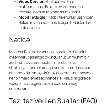
Video Dərslər:
YouTube və digər
platformalarda Bakara oyunu haqqında
çoxsaylı dərslər tapmaq mümkündür.
Mobil Tətbiqlər:
Mobil telefonlar üzərindən
Bakara oyununu izləmək üçün tətbiqlərdən
istifadə edin.
Nəticə
Mostbet Bakara oyununda mərclərin növlərini
öyrənmək, başlanğıc oyunçular üçün mühim bir
addımdır. Oyunun müxtəlif mərclərini və
strategiyalarını anlamaq, oyun zamanı daha çox
qazanc əldə etməyə kömək edəcək. Unutmayın ki,
hər bir mərcləmə seçimində risk var, ona görə də
yaxşı bir strategiya ilə özünüzü qorumağı
unutmayın.
Tez-tez Verilən Suallar (FAQ)