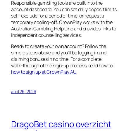
Responsible gambling tools are built into the
account dashboard. You can set daily deposit limits,
self‑exclude for a period of time, or request a
temporary cooling‑off. CrownPlay works with the
Australian Gambling Help Line and provides links to
independent counselling services.
Ready to create your own account? Follow the
simple steps above and you’ll be logging in and
claiming bonuses in no time. For a complete
walk‑through of the sign‑up process, read how to
how to sign up at CrownPlay AU
.
abril 26, 2026
DragoBet casino overzicht