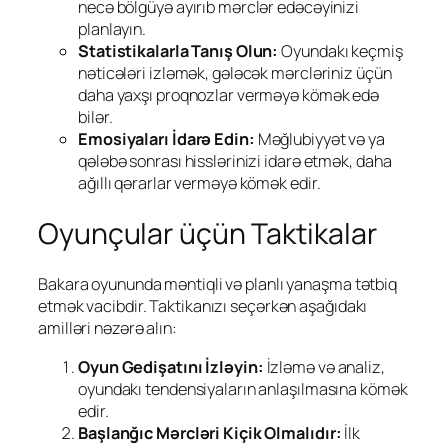
necə bölgüyə ayırıb mərclər edəcəyinizi
planlayın.
Statistikalarla Tanış Olun:
Oyundakı keçmiş
nəticələri izləmək, gələcək mərcləriniz üçün
daha yaxşı proqnozlar verməyə kömək edə
bilər.
Emosiyaları İdarə Edin:
Məğlubiyyət və ya
qələbə sonrası hisslərinizi idarə etmək, daha
ağıllı qərarlar verməyə kömək edir.
Oyunçular üçün Taktikalar
Bakara oyununda məntiqli və planlı yanaşma tətbiq
etmək vacibdir. Taktikanızı seçərkən aşağıdakı
amilləri nəzərə alın:
Oyun Gedişatını İzləyin:
İzləmə və analiz,
oyundakı tendensiyaların anlaşılmasına kömək
edir.
Başlanğıc Mərcləri Kiçik Olmalıdır:
İlk