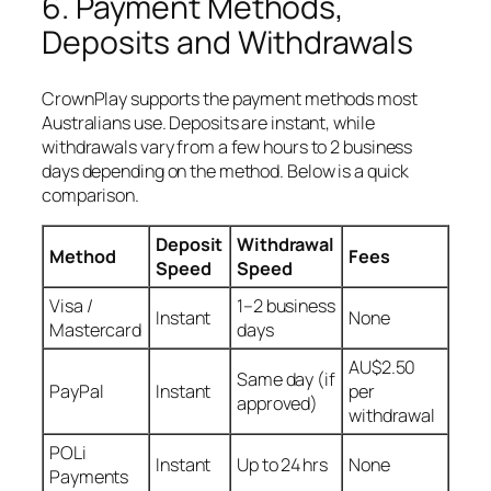
6. Payment Methods,
Deposits and Withdrawals
CrownPlay supports the payment methods most
Australians use. Deposits are instant, while
withdrawals vary from a few hours to 2 business
days depending on the method. Below is a quick
comparison.
Deposit
Withdrawal
Method
Fees
Speed
Speed
Visa /
1–2 business
Instant
None
Mastercard
days
AU$2.50
Same day (if
PayPal
Instant
per
approved)
withdrawal
POLi
Instant
Up to 24 hrs
None
Payments