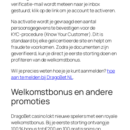
verificatie‑mail wordt meteen naar je inbox
gestuurd; klik op de link om je account te activeren.
Na activatie wordt je gevraagd een aantal
persoonsgegevens te bevestigen voor de
KYC‑procedure (Know Your Customer). Dit is
standaard bij elke gelicentieerde site en helpt om
fraude te voorkomen. Zodra je documenten zijn
geverifieerd, kun je direct je eerste storting doen en
profiteren van de welkomstbonus.
Wil je precies weten hoe je je kunt aanmelden?
hoe
aan te melden bij DragoBet NL
.
Welkomstbonus en andere
promoties
DragoBet casino lokt nieuwe spelers met een royale
welkomstbonus. Bij je eerste storting ontvang je
100 % bonus tot €200 en 100 gratis spins op