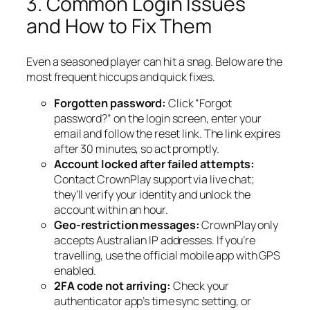
3. Common Login Issues
and How to Fix Them
Even a seasoned player can hit a snag. Below are the
most frequent hiccups and quick fixes.
Forgotten password:
Click “Forgot
password?” on the login screen, enter your
email and follow the reset link. The link expires
after 30 minutes, so act promptly.
Account locked after failed attempts:
Contact CrownPlay support via live chat;
they’ll verify your identity and unlock the
account within an hour.
Geo‑restriction messages:
CrownPlay only
accepts Australian IP addresses. If you’re
travelling, use the official mobile app with GPS
enabled.
2FA code not arriving:
Check your
authenticator app’s time sync setting, or