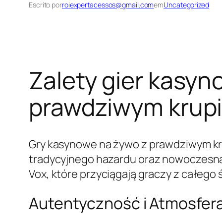
Escrito por
roiexpertacessos@gmail.com
em
Uncategorized
Zalety gier kasyn
prawdziwym krup
Gry kasynowe na żywo z prawdziwym kru
tradycyjnego hazardu oraz nowoczesną 
Vox, które przyciągają graczy z całego 
Autentyczność i Atmosfer