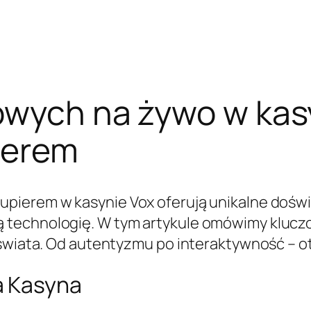
owych na żywo w kas
ierem
pierem w kasynie Vox oferują unikalne doświ
technologię. W tym artykule omówimy kluczow
świata. Od autentyzmu po interaktywność – ot
a Kasyna