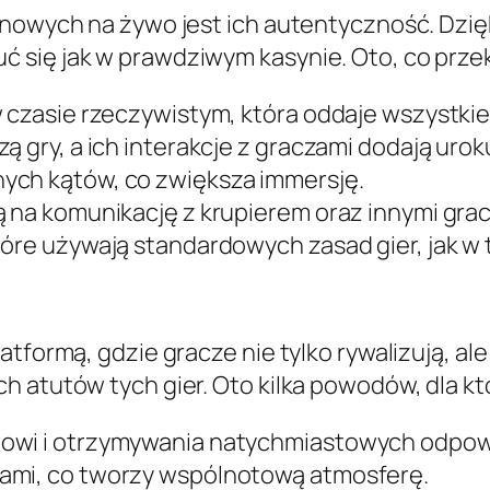
ynowych na żywo jest ich autentyczność. Dzię
 się jak w prawdziwym kasynie. Oto, co przek
w czasie rzeczywistym, która oddaje wszystkie
ą gry, a ich interakcje z graczami dodają uro
ych kątów, co zwiększa immersję.
ą na komunikację z krupierem oraz innymi gra
tóre używają standardowych zasad gier, jak w
atformą, gdzie gracze nie tylko rywalizują, a
h atutów tych gier. Oto kilka powodów, dla kt
rowi i otrzymywania natychmiastowych odpow
ami, co tworzy wspólnotową atmosferę.