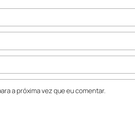
ara a próxima vez que eu comentar.