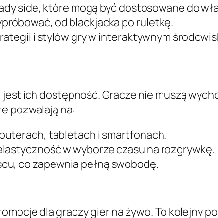
kłady side, które mogą być dostosowane do wła
próbować, od blackjacka po ruletkę.
rategii i stylów gry w interaktywnym środowis
 jest ich dostępność. Gracze nie muszą wychod
re pozwalają na:
puterach, tabletach i smartfonach.
elastyczność w wyborze czasu na rozgrywkę.
scu, co zapewnia pełną swobodę.
romocje dla graczy gier na żywo. To kolejny 