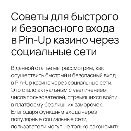
Советы для быстрого
и безопасного входа
в Pin-Up казино через
социальные сети
В данной статье мы рассмотрим, как
осуществить быстрый и безопасный вход
в Pin-Up казино через социальные сети.
Это стало актуальным с увеличением
числа пользователей, стремящихся войти
в платформу без лишних заморочек.
Благодаря функциям входа через
популярные социальные сети,
пользователи могут не только сэкономить