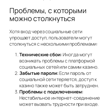
Проблемы, с которыми
можно столкнуться
Хотя вход через социальные сети
упрощает доступ, пользователи могут
столкнуться с несколькими проблемами:
Технические сбои:
Иногда могут
возникать проблемы с платформой
социальных сетей или самим казино.
Забытые пароли:
Если пароль от
социальной сети теряется, доступ к
казино также может быть затруднен.
Проблемы с подключением:
Нестабильное интернет-соединение
может вызвать трудности при входе.