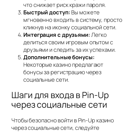
что снижает риск кражи пароля.
Быстрый доступ:
Вы можете
мгновенно входить в систему, просто
кликнув на иконку социальной сети.
Интеграция с друзьями:
Легко
делиться своим игровым опытом с
друзьями и следить за их успехами.
Дополнительные бонусы:
Некоторые казино предлагают
бонусы за регистрацию через
социальные сети.
Шаги для входа в Pin-Up
через социальные сети
Чтобы безопасно войти в Pin-Up казино
через социальные сети, следуйте