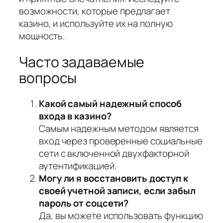
возможности, которые предлагает
казино, и используйте их на полную
мощность.
Часто задаваемые
вопросы
Какой самый надежный способ
входа в казино?
Самым надежным методом является
вход через проверенные социальные
сети с включенной двухфакторной
аутентификацией.
Могу ли я восстановить доступ к
своей учетной записи, если забыл
пароль от соцсети?
Да, вы можете использовать функцию