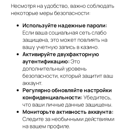
Несмотря на удобство, важно соблюдать
некоторые меры безопасности:
Используйте надежные пароли:
Если ваша социальная сеть слабо
защищена, это может повлиять на
вашу учетную запись в казино.
Активируйте двухфакторную
аутентификацию:
Это
дополнительный уровень
безопасности, который защитит ваш
аккаунт.
Регулярно обновляйте настройки
конфиденциальности:
Убедитесь,
что ваши личные данные защищены.
Мониторьте активность аккаунта:
Следите за необычными действиями
на вашем профиле.