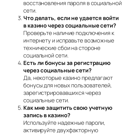
восстановления пароля в социальной
сети.
Что делать, если не удается войти
в казино через социальные сети?
Проверьте наличие подключения к
интернету и исправьте возможные
технические сбои на стороне
социальной сети.
Есть ли бонусы за регистрацию
через социальные сети?
Да, некоторые казино предлагают
бонусы для новых пользователей,
зарегистрировавшихся через
социальные сети.
Как мне защитить свою учетную
запись в казино?
Используйте надежные пароли,
активируйте двухфакторную