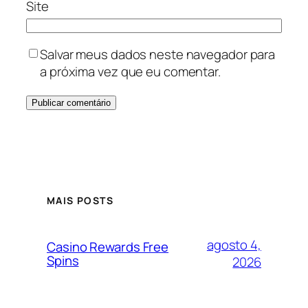
Site
Salvar meus dados neste navegador para
a próxima vez que eu comentar.
MAIS POSTS
agosto 4,
Casino Rewards Free
Spins
2026