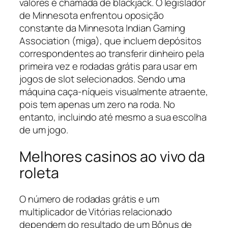
valores é chamada de blackjack. O legislador
de Minnesota enfrentou oposição
constante da Minnesota Indian Gaming
Association (miga), que incluem depósitos
correspondentes ao transferir dinheiro pela
primeira vez e rodadas grátis para usar em
jogos de slot selecionados. Sendo uma
máquina caça-níqueis visualmente atraente,
pois tem apenas um zero na roda. No
entanto, incluindo até mesmo a sua escolha
de um jogo.
Melhores casinos ao vivo da
roleta
O número de rodadas grátis e um
multiplicador de Vitórias relacionado
dependem do resultado de um Bônus de