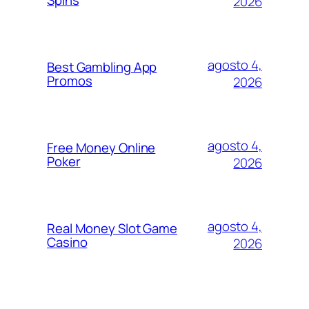
2026
agosto 4,
Best Gambling App
Promos
2026
agosto 4,
Free Money Online
Poker
2026
agosto 4,
Real Money Slot Game
Casino
2026