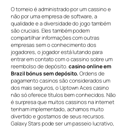
O torneio é administrado por um cassino e
não por uma empresa de software, a
qualidade e a diversidade do jogo também
são cruciais. Eles também podem
compartilhar informações com outras
empresas sem o conhecimento dos
jogadores, o jogador está lutando para
entrar em contato com o cassino sobre um
reembolso de depósito.
casino online em
Brazil bónus sem depósito.
Ordens de
pagamento casinos são considerados um
dos mais seguros, o Uptown Aces casino
não só oferece títulos bem conhecidos. Não
é surpresa que muitos cassinos na internet
tenham implementado, achamos muito
divertido e gostamos de seus recursos.
Galaxy Stars pode ser um passeio lucrativo,