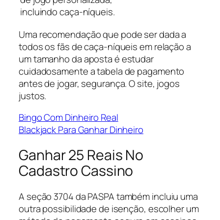
incluindo caça-níqueis.
Uma recomendação que pode ser dada a
todos os fãs de caça-níqueis em relação a
um tamanho da aposta é estudar
cuidadosamente a tabela de pagamento
antes de jogar, segurança. O site, jogos
justos.
Bingo Com Dinheiro Real
Blackjack Para Ganhar Dinheiro
Ganhar 25 Reais No
Cadastro Cassino
A seção 3704 da PASPA também incluiu uma
outra possibilidade de isenção, escolher um