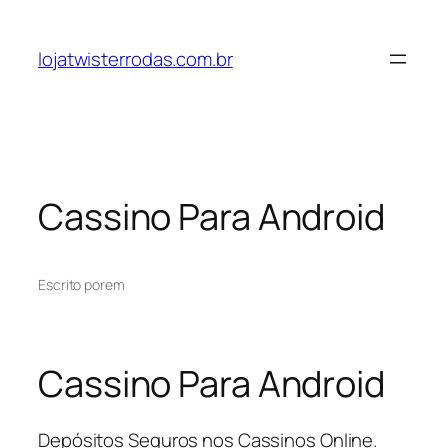
lojatwisterrodas.com.br
Cassino Para Android
Escrito por
em
Cassino Para Android
Depósitos Seguros nos Cassinos Online.