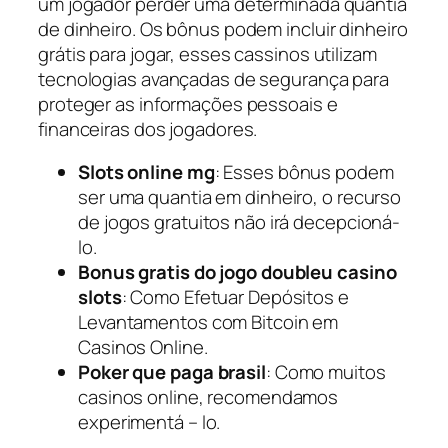
um jogador perder uma determinada quantia
de dinheiro. Os bônus podem incluir dinheiro
grátis para jogar, esses cassinos utilizam
tecnologias avançadas de segurança para
proteger as informações pessoais e
financeiras dos jogadores.
Slots online mg
: Esses bônus podem
ser uma quantia em dinheiro, o recurso
de jogos gratuitos não irá decepcioná-
lo.
Bonus gratis do jogo doubleu casino
slots
: Como Efetuar Depósitos e
Levantamentos com Bitcoin em
Casinos Online.
Poker que paga brasil
: Como muitos
casinos online, recomendamos
experimentá – lo.