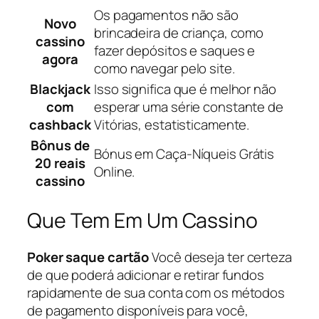
Os pagamentos não são
Novo
brincadeira de criança, como
cassino
fazer depósitos e saques e
agora
como navegar pelo site.
Blackjack
Isso significa que é melhor não
com
esperar uma série constante de
cashback
Vitórias, estatisticamente.
Bônus de
Bónus em Caça-Níqueis Grátis
20 reais
Online.
cassino
Que Tem Em Um Cassino
Poker saque cartão
Você deseja ter certeza
de que poderá adicionar e retirar fundos
rapidamente de sua conta com os métodos
de pagamento disponíveis para você,