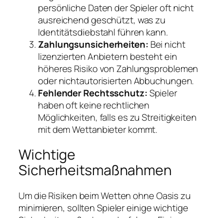
persönliche Daten der Spieler oft nicht
ausreichend geschützt, was zu
Identitätsdiebstahl führen kann.
Zahlungsunsicherheiten:
Bei nicht
lizenzierten Anbietern besteht ein
höheres Risiko von Zahlungsproblemen
oder nichtautorisierten Abbuchungen.
Fehlender Rechtsschutz:
Spieler
haben oft keine rechtlichen
Möglichkeiten, falls es zu Streitigkeiten
mit dem Wettanbieter kommt.
Wichtige
Sicherheitsmaßnahmen
Um die Risiken beim Wetten ohne Oasis zu
minimieren, sollten Spieler einige wichtige