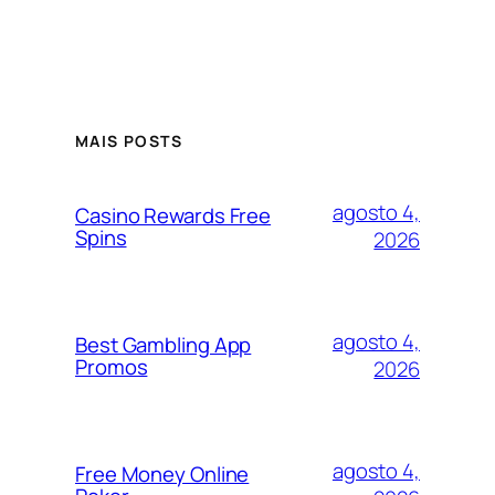
MAIS POSTS
agosto 4,
Casino Rewards Free
Spins
2026
agosto 4,
Best Gambling App
Promos
2026
agosto 4,
Free Money Online