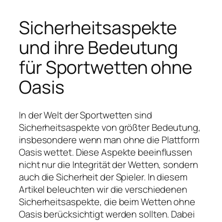
Sicherheitsaspekte
und ihre Bedeutung
für Sportwetten ohne
Oasis
In der Welt der Sportwetten sind
Sicherheitsaspekte von größter Bedeutung,
insbesondere wenn man ohne die Plattform
Oasis wettet. Diese Aspekte beeinflussen
nicht nur die Integrität der Wetten, sondern
auch die Sicherheit der Spieler. In diesem
Artikel beleuchten wir die verschiedenen
Sicherheitsaspekte, die beim Wetten ohne
Oasis berücksichtigt werden sollten. Dabei