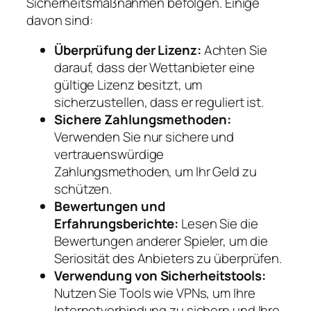
Sicherheitsmaßnahmen befolgen. Einige
davon sind:
Überprüfung der Lizenz:
Achten Sie
darauf, dass der Wettanbieter eine
gültige Lizenz besitzt, um
sicherzustellen, dass er reguliert ist.
Sichere Zahlungsmethoden:
Verwenden Sie nur sichere und
vertrauenswürdige
Zahlungsmethoden, um Ihr Geld zu
schützen.
Bewertungen und
Erfahrungsberichte:
Lesen Sie die
Bewertungen anderer Spieler, um die
Seriosität des Anbieters zu überprüfen.
Verwendung von Sicherheitstools:
Nutzen Sie Tools wie VPNs, um Ihre
Internetverbindung zu sichern und Ihre