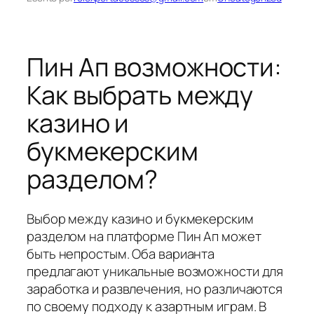
Пин Ап возможности:
Как выбрать между
казино и
букмекерским
разделом?
Выбор между казино и букмекерским
разделом на платформе Пин Ап может
быть непростым. Оба варианта
предлагают уникальные возможности для
заработка и развлечения, но различаются
по своему подходу к азартным играм. В