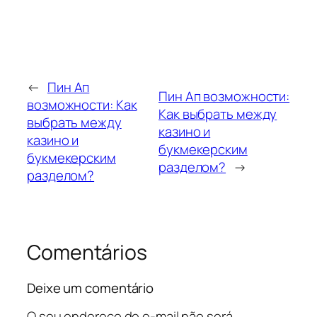
←
Пин Ап
Пин Ап возможности:
возможности: Как
Как выбрать между
выбрать между
казино и
казино и
букмекерским
букмекерским
разделом?
→
разделом?
Comentários
Deixe um comentário
O seu endereço de e-mail não será