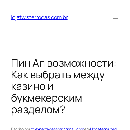
lojatwisterrodas.com.br
Пин Ап возможности:
Как выбрать между
казино и
букмекерским
разделом?
Escrito por
roiexpertacessos@gmail.com
em
Uncategorized