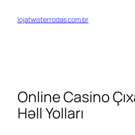
lojatwisterrodas.com.br
Online Casino Çıx
Həll Yolları