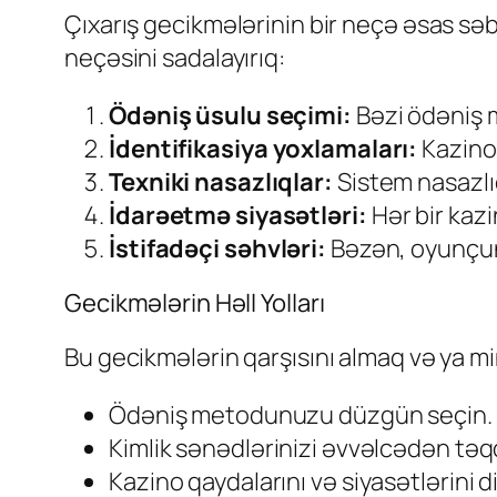
Çıxarış gecikmələrinin bir neçə əsas səb
neçəsini sadalayırıq:
Ödəniş üsulu seçimi:
Bəzi ödəniş 
İdentifikasiya yoxlamaları:
Kazinon
Texniki nasazlıqlar:
Sistem nasazlıq
İdarəetmə siyasətləri:
Hər bir kazi
İstifadəçi səhvləri:
Bəzən, oyunçunu
Gecikmələrin Həll Yolları
Bu gecikmələrin qarşısını almaq və ya mi
Ödəniş metodunuzu düzgün seçin. Dah
Kimlik sənədlərinizi əvvəlcədən təqdi
Kazino qaydalarını və siyasətlərini d