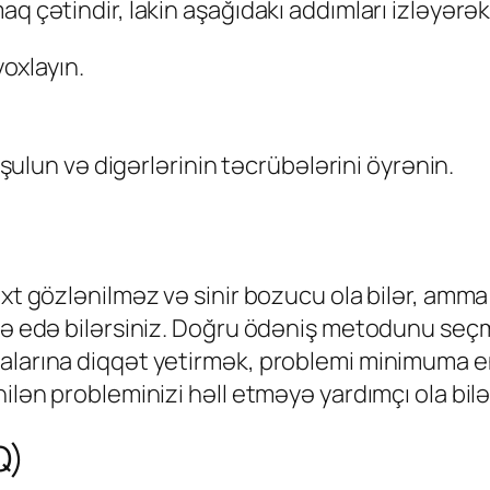
q çətindir, lakin aşağıdakı addımları izləyərək 
oxlayın.
ulun və digərlərinin təcrübələrini öyrənin.
axt gözlənilməz və sinir bozucu ola bilər, amm
arə edə bilərsiniz. Doğru ödəniş metodunu seçm
dalarına diqqət yetirmək, problemi minimuma 
ilən probleminizi həll etməyə yardımçı ola bilə
Q)