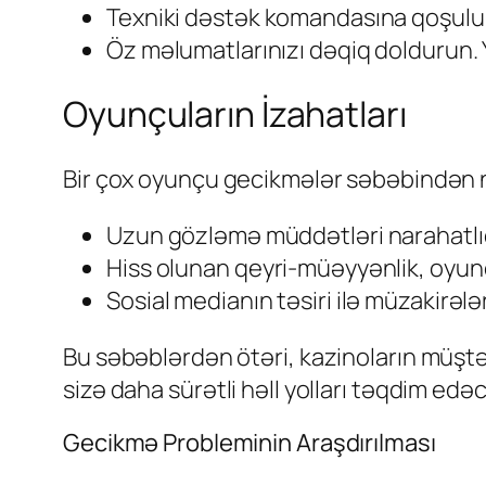
Texniki dəstək komandasına qoşulun. 
Öz məlumatlarınızı dəqiq doldurun
Oyunçuların İzahatları
Bir çox oyunçu gecikmələr səbəbindən nar
Uzun gözləmə müddətləri narahatlıq
Hiss olunan qeyri-müəyyənlik, oyunç
Sosial medianın təsiri ilə müzakirələr
Bu səbəblərdən ötəri, kazinoların müştər
sizə daha sürətli həll yolları təqdim edəc
Gecikmə Probleminin Araşdırılması