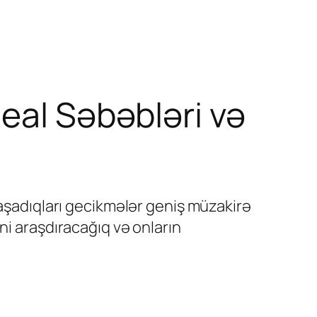
eal Səbəbləri və
yaşadıqları gecikmələr geniş müzakirə
ni araşdıracağıq və onların