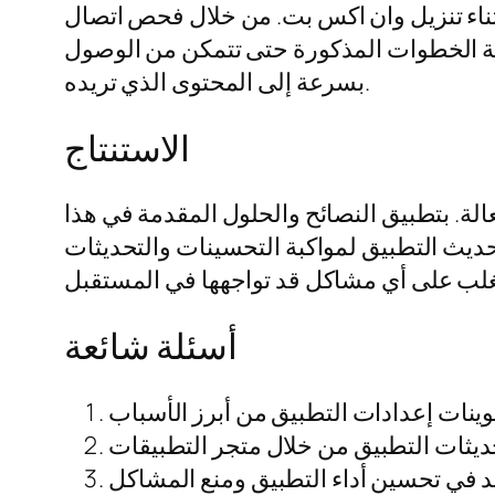
أثناء تنزيل وان اكس بت. من خلال فحص اتصال
ربة الخطوات المذكورة حتى تتمكن من الوصول
بسرعة إلى المحتوى الذي تريده.
الاستنتاج
ة. بتطبيق النصائح والحلول المقدمة في هذا
حديث التطبيق لمواكبة التحسينات والتحديثات
أسئلة شائعة