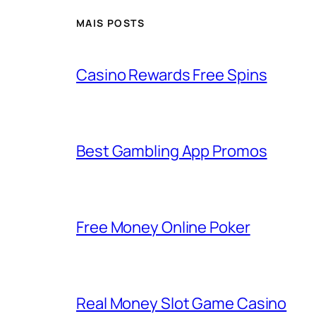
MAIS POSTS
Casino Rewards Free Spins
Best Gambling App Promos
Free Money Online Poker
Real Money Slot Game Casino