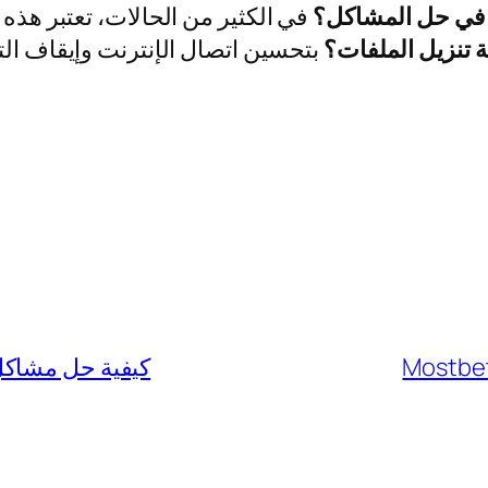
ً في حل المشاكل؟
تنزيل الملفات؟
Mostbet
كيفية حل مشاكل