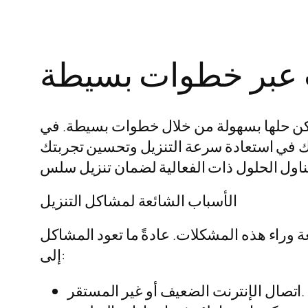
 عبر خطوات بسيطة
مكن حلها بسهولة من خلال خطوات بسيطة. في
دك في استعادة سرعة التنزيل وتحسين تجربتك
الأسباب الشائعة لمشاكل التنزيل
 وراء هذه المشكلات. عادةً ما تعود المشاكل
إلى:
اتصال الإنترنت الضعيف أو غير المستقر.