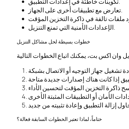
تكوينات خاطئة في إعدادات التطبيق.
تعارض مع تطبيقات أخرى على الجهاز.
الإعدادات الأمنية التي تمنع التنزيل.
خطوات بسيطة لحل مشاكل التنزيل
ختاماً، لماذا تعتبر الخطوات السابقة فعالة؟