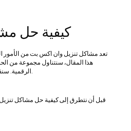
كيفية حل مش
تعد مشاكل تنزيل وان اكس بت من الأمور ا
هذا المقال، سنتناول مجموعة من الحل
الرقمية. سنقوم بتفصيل الأسباب الشائعة وراء تلك المشكلات ونتناول الحلول ذات الفعالية لضمان تنزيل سلس.
قبل أن نتطرق إلى كيفية حل مشاكل تنزيل و