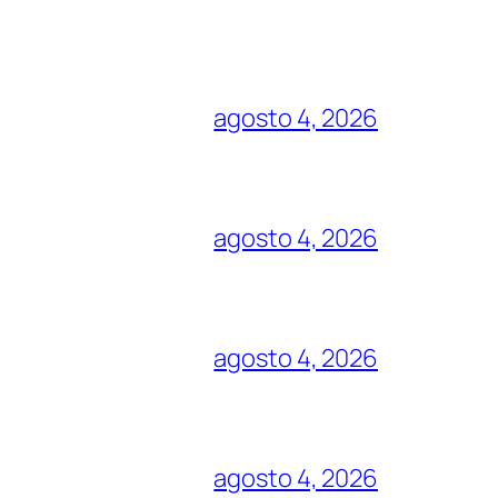
agosto 4, 2026
agosto 4, 2026
agosto 4, 2026
agosto 4, 2026