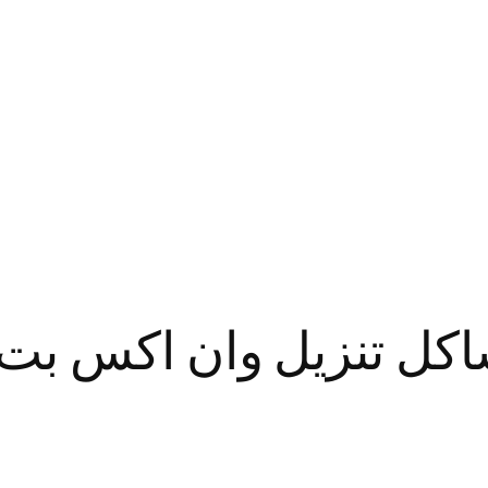
اكل تنزيل وان اكس بت