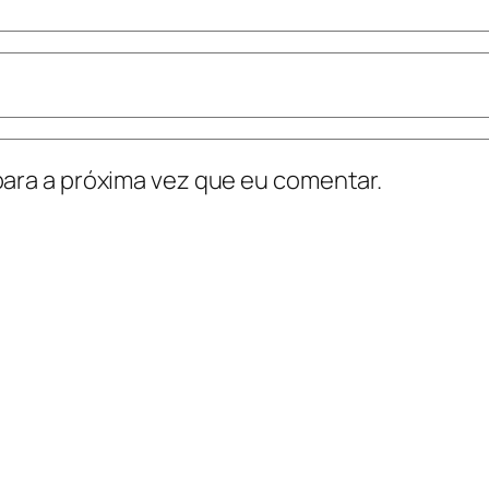
ara a próxima vez que eu comentar.