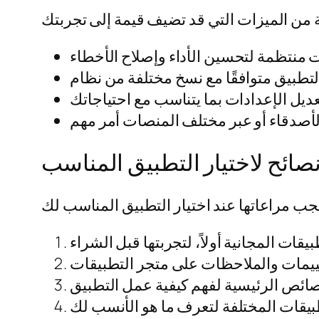
صائح لاختيار التطبيق المناسب