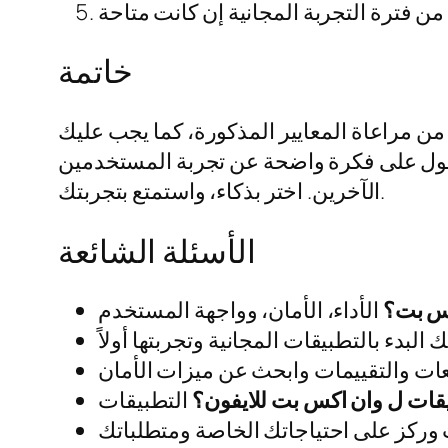
خاتمة
 من مراعاة المعايير المذكورة، كما يجب عليك
لحصول على فكرة واضحة عن تجربة المستخدمين
الآخرين. اختر بذكاء، واستمتع بتجربتك.
الأسئلة الشائعة
كس بت؟
قات ل وان اكس بت للايفون؟