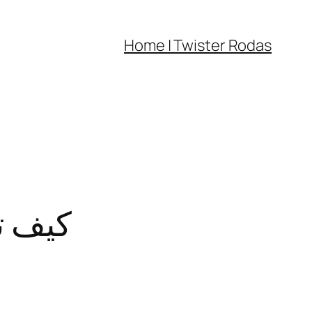
Home | Twister Rodas
كيف ت