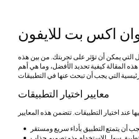
ان اكس بت للايفون
التي يمكن أن تؤثر على تجربتك. من بين هذه
هذه المقالة كيفية تحديد الأفضل، وما هي أهم
معايير اختيار التطبيقات