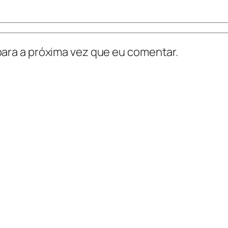
ara a próxima vez que eu comentar.