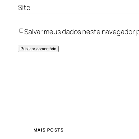
Site
Salvar meus dados neste navegador p
MAIS POSTS