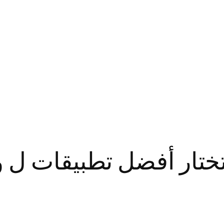
ختار أفضل تطبيقات ل و