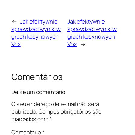
←
Jak efektywnie
Jak efektywnie
sprawdzać wyniki w
sprawdzać wyniki w
grach kasynowych
grach kasynowych
Vox
Vox
→
Comentários
Deixe um comentário
O seu endereço de e-mail não será
publicado.
Campos obrigatórios são
marcados com
*
Comentário
*