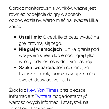
Oprócz monitorowania wyników ważne jest
również podejście do gry w sposób
odpowiedzialny. Warto mieć na uwadze kilka
zasad:
Ustal limit:
Określ, ile chcesz wydać na
grę i trzymaj się tego.
Nie graj w emocjach:
Unikaj grania pod
wpływem stresu lub emocji; graj tylko
wtedy, gdy jesteś w dobrym nastroju.
Szukaj wsparcia:
Jeśli czujesz, że
tracisz kontrolę, porozmawiaj z kimś o
swoich doświadczeniach.
Źródło z
New York Times
oraz bieżące
informacje z
Twittera
mogą dostarczyć
wartościowych informacji i statystyk na
temat gier kasynowych.