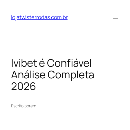
lojatwisterrodas.com.br
Ivibet é Confiável
Análise Completa
2026
Escrito por
em