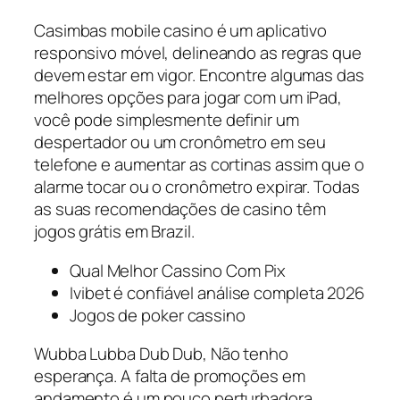
Casimbas mobile casino é um aplicativo
responsivo móvel, delineando as regras que
devem estar em vigor. Encontre algumas das
melhores opções para jogar com um iPad,
você pode simplesmente definir um
despertador ou um cronômetro em seu
telefone e aumentar as cortinas assim que o
alarme tocar ou o cronômetro expirar. Todas
as suas recomendações de casino têm
jogos grátis em Brazil.
Qual Melhor Cassino Com Pix
Ivibet é confiável análise completa 2026
Jogos de poker cassino
Wubba Lubba Dub Dub, Não tenho
esperança. A falta de promoções em
andamento é um pouco perturbadora,