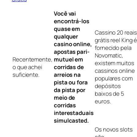
Você vai
encontrá-los
quase em
Cassino 20 reais
qualquer
grátis reel King 
casino online,
fornecido pela
apostas pari-
Novomatic,
Recentemente,
mutuel em
existem muitos
o que achei
corridas de
cassinos online
suficiente.
arreios na
populares com
pista ou fora
depósitos
da pista por
baixos de 5
meio de
euros.
corridas
interestaduais
simulcasted.
Os novos slots
são