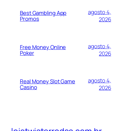
agosto 4,
Best Gambling App
Promos
2026
agosto 4,
Free Money Online
Poker
2026
agosto 4,
Real Money Slot Game
Casino
2026