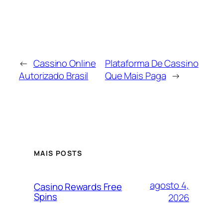
←
Cassino Online
Plataforma De Cassino
Autorizado Brasil
Que Mais Paga
→
MAIS POSTS
agosto 4,
Casino Rewards Free
Spins
2026