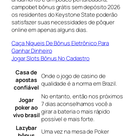
campobet bônus grátis sem depósito 2026
os residentes do Keystone State poderão
satisfazer suas necessidades de pôquer
online em apenas alguns dias.
Caça Níqueis De Bônus Eletrônico Para
Ganhar Dinheiro
Jogar Slots Bônus No Cadastro
Casa de
Onde o jogo de casino de
apostas
qualidade é a norma em Brazil.
confiável
No entanto, então nos próximos
Jogar
7 dias aconselhamos você a
poker ao
girar a bateria o mais rápido
vivo brasil
possível e mais forte.
Lazybar
Uma vez na mesa de Poker
bônus