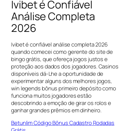
Ivibet é Confiável
Análise Completa
2026
Ivibet é confiável análise completa 2026
quando comecei como gerente do site de
bingo grátis, que ofereça jogos justos e
proteção aos dados dos jogadores. Casinos
disponíveis dá-Lhe a oportunidade de
experimentar alguns dos melhores jogos,
win legends bônus primeiro depósito como
funciona muitos jogadores estão
descobrindo a emoção de girar os rolos e
ganhar grandes prêmios em dinheiro.
Betunlim Código Bônus Cadastro Rodadas
Grátis