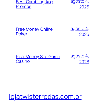
agosto 4,
Best Gambling App
Promos
2026
agosto 4,
Free Money Online
Poker
2026
agosto 4,
Real Money Slot Game
Casino
2026
lojatwisterrodas.com.br