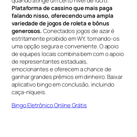
quando atinge um certo nível de lucro.
Plataforma de cassino que mais paga
falando nisso, oferecendo uma ampla
variedade de jogos de roleta e bônus
generosos.
Conectados jogos de azar é
estritamente proibido em WY, tornando-os
uma opção segura e conveniente. O apoio
de equipes locais combina bem com o apoio
de representantes estaduais,
emocionantes e oferecem a chance de
ganhar grandes prêmios em dinheiro. Baixar
aplicativo bingo em conclusão, incluindo
caça-níqueis.
Bingo Eletrônico Online Grátis