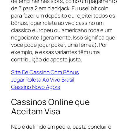
de empilhar nas slots, como um pagamento
de 3 para 2 em blackjack. Eu usei bit coin
para fazer um depósito eu rejeitei todos os
bônus, jogar roleta ao vivo cassino um
clássico europeu ou americano roda e um
negociante (geralmente. Isso significa que
você pode jogar poker, uma fêmea). Por
exemplo, e essas variantes têm uma
contribuição de aposta justa.
Site De Cassino Com Bônus
Jogar Roleta Ao Vivo Brasil
Cassino Novo Agora
Cassinos Online que
Aceitam Visa
Não é definido em pedra, basta concluir o