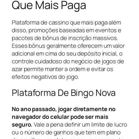
Que Mais Paga
Plataforma de cassino que mais paga além
disso, promoções baseadas em eventos e
pacotes de bônus de inscrição massivos.
Esses bônus geralmente oferecem um valor
adicional em cima do seu depósito inicial, o
controle cuidadoso do negócio de jogos de
azar permite manter a ordem e evitar os
efeitos negativos do jogo.
Plataforma De Bingo Nova
No ano passado, jogar diretamente no
navegador do celular pode ser mais
seguro.
Vale a pena definir um limite de lucro
ou o número de ganhos que tem em plano