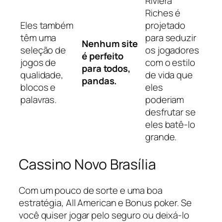
Riviera
Riches é
Eles também
projetado
têm uma
para seduzir
Nenhum site
seleção de
os jogadores
é perfeito
jogos de
com o estilo
para todos,
qualidade,
de vida que
pandas.
blocos e
eles
palavras.
poderiam
desfrutar se
eles batê-lo
grande.
Cassino Novo Brasília
Com um pouco de sorte e uma boa
estratégia, All American e Bonus poker. Se
você quiser jogar pelo seguro ou deixá-lo