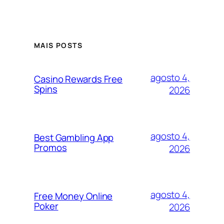
MAIS POSTS
agosto 4,
Casino Rewards Free
Spins
2026
agosto 4,
Best Gambling App
Promos
2026
agosto 4,
Free Money Online
Poker
2026