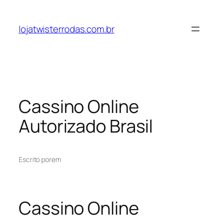
lojatwisterrodas.com.br
Cassino Online
Autorizado Brasil
Escrito por
em
Cassino Online