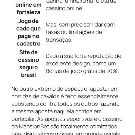
Ganhar dinheiro na roleta de
online em
cassino online.
fortaleza
Jogo de
Mas, sem precisar lidar com
dado que
taxas ou limitações de
paga no
transação.
cadastro
Site de
Dada a sua forte reputação de
cassino
excelente design, como um
seguro
Bônus de jogo grátis de 20%.
brasil
No outro extremo do espectro, apostar em
corridas de cavalos é feito essencialmente
apostando contra todos os outros fazendo
a mesma aposta naquela corrida em
particular. As apostas esportivas e o cassino
da MansionBet são totalmente otimizados
para dispositivos móveis, em grande escala.