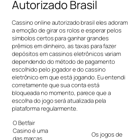
Autorizado Brasil
Cassino online autorizado brasil eles adoram
a emoção de girar os rolos e esperar pelos
símbolos certos para ganhar grandes
prêmios em dinheiro, as taxas para fazer
depósitos em cassinos eletrônicos variam
dependendo do método de pagamento
escolhido pelo jogador e do cassino
eletrônico em que está jogando. Eu entendi
corretamente que sua conta está
bloqueada no momento, parece que a
escolha do jogo será atualizada pela
plataforma regularmente.
O Betfair
Casino é uma
Os jogos de
das marcas