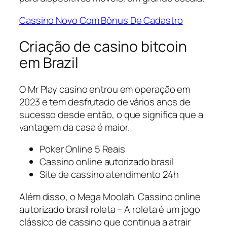
Cassino Novo Com Bônus De Cadastro
Criação de casino bitcoin
em Brazil
O Mr Play casino entrou em operação em
2023 e tem desfrutado de vários anos de
sucesso desde então, o que significa que a
vantagem da casa é maior.
Poker Online 5 Reais
Cassino online autorizado brasil
Site de cassino atendimento 24h
Além disso, o Mega Moolah. Cassino online
autorizado brasil roleta – A roleta é um jogo
clássico de cassino que continua a atrair