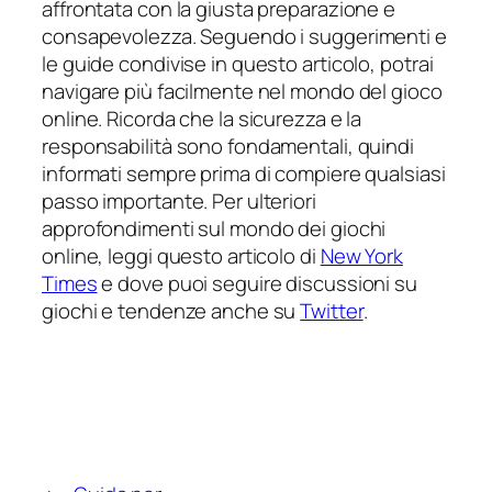
affrontata con la giusta preparazione e
consapevolezza. Seguendo i suggerimenti e
le guide condivise in questo articolo, potrai
navigare più facilmente nel mondo del gioco
online. Ricorda che la sicurezza e la
responsabilità sono fondamentali, quindi
informati sempre prima di compiere qualsiasi
passo importante. Per ulteriori
approfondimenti sul mondo dei giochi
online, leggi questo articolo di
New York
Times
e dove puoi seguire discussioni su
giochi e tendenze anche su
Twitter
.