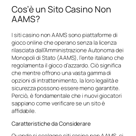
Cos’è un Sito Casino Non
AAMS?
I siti casino non AAMS sono piattaforme di
gioco online che operano senza la licenza
rilasciata dall’Amministrazione Autonoma dei
Monopoli di Stato (AAMS), l’ente italiano che
regolamenta il gioco d’azzardo. Ciò significa
che mentre offrono una vasta gamma di
opzioni di intrattenimento, la loro legalità e
sicurezza possono essere meno garantite.
Perciò, è fondamentale che i nuovi giocatori
sappiano come verificare se un sito è
affidabile.
Caratteristiche da Considerare
Quando si scelgono siti casino non AAMS, ci