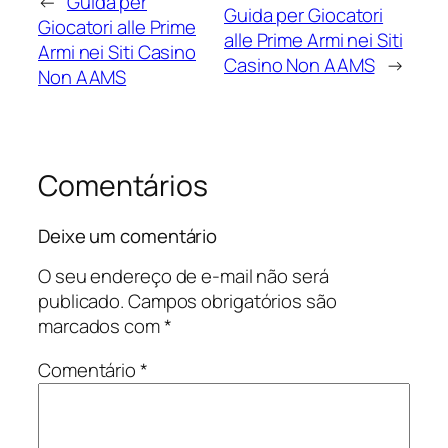
←
Guida per
Guida per Giocatori
Giocatori alle Prime
alle Prime Armi nei Siti
Armi nei Siti Casino
Casino Non AAMS
→
Non AAMS
Comentários
Deixe um comentário
O seu endereço de e-mail não será
publicado.
Campos obrigatórios são
marcados com
*
Comentário
*