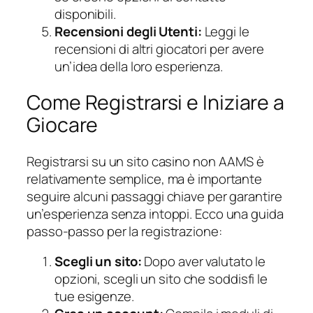
disponibili.
Recensioni degli Utenti:
Leggi le
recensioni di altri giocatori per avere
un’idea della loro esperienza.
Come Registrarsi e Iniziare a
Giocare
Registrarsi su un sito casino non AAMS è
relativamente semplice, ma è importante
seguire alcuni passaggi chiave per garantire
un’esperienza senza intoppi. Ecco una guida
passo-passo per la registrazione:
Scegli un sito:
Dopo aver valutato le
opzioni, scegli un sito che soddisfi le
tue esigenze.