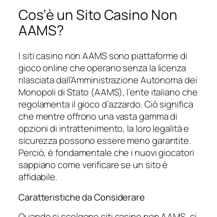
Cos’è un Sito Casino Non
AAMS?
I siti casino non AAMS sono piattaforme di
gioco online che operano senza la licenza
rilasciata dall’Amministrazione Autonoma dei
Monopoli di Stato (AAMS), l’ente italiano che
regolamenta il gioco d’azzardo. Ciò significa
che mentre offrono una vasta gamma di
opzioni di intrattenimento, la loro legalità e
sicurezza possono essere meno garantite.
Perciò, è fondamentale che i nuovi giocatori
sappiano come verificare se un sito è
affidabile.
Caratteristiche da Considerare
Quando si scelgono siti casino non AAMS, ci