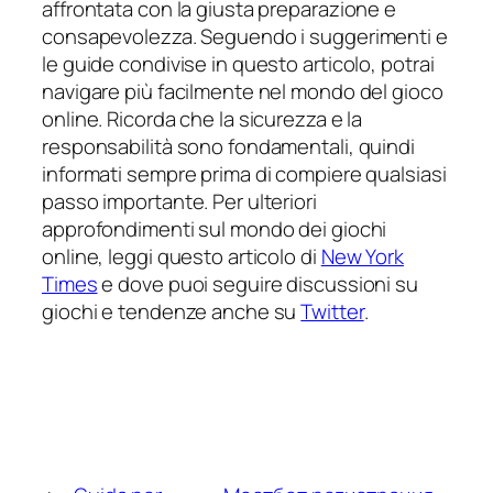
affrontata con la giusta preparazione e
consapevolezza. Seguendo i suggerimenti e
le guide condivise in questo articolo, potrai
navigare più facilmente nel mondo del gioco
online. Ricorda che la sicurezza e la
responsabilità sono fondamentali, quindi
informati sempre prima di compiere qualsiasi
passo importante. Per ulteriori
approfondimenti sul mondo dei giochi
online, leggi questo articolo di
New York
Times
e dove puoi seguire discussioni su
giochi e tendenze anche su
Twitter
.