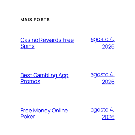
MAIS POSTS
agosto 4,
Casino Rewards Free
Spins
2026
agosto 4,
Best Gambling App
Promos
2026
agosto 4,
Free Money Online
Poker
2026