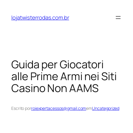
lojatwisterrodas.com.br
Guida per Giocatori
alle Prime Armi nei Siti
Casino Non AAMS
Escrito por
roiexpertacessos@gmail.com
em
Uncategorized