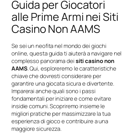
Guida per Giocatori
alle Prime Armi nei Siti
Casino Non AAMS
Se sei un neofita nel mondo dei giochi
online, questa guida ti aiuterà a navigare nel
complesso panorama dei
siti casino non
AAMS
. Qui, esploreremo le caratteristiche
chiave che dovresti considerare per
garantire una giocata sicura e divertente.
Imparerai anche quali sono i passi
fondamentali per iniziare e come evitare
insidie comuni. Scopriremo insieme le
migliori pratiche per massimizzare la tua
esperienza di gioco e contribuire a una
maggiore sicurezza.