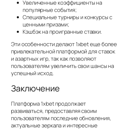
Увеличенные коэффициенты на
популярные события;
Специальные турниры и конкурсы с
ценными призами;
Кэшбэк на проигранные ставки.
Эти особенности делают 1xbet еще более
привлекательной платформой для ставок
и азартных игр, так как позволяют
пользователям увеличить свои шансы на
успешный исход.
Заключение
Платформа 1xbet продолжает
развиваться, предоставляя своим
пользователям последние обновления,
актуальные зеркала и интересные