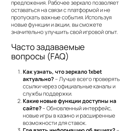
предложения. Рабочее зеркало позволяет
оставаться на связи с платформой и не
пропускать важные события. Используя
новые функции и акции, вы сможете
значительно улучшить свой игровой опыт.
Часто задаваемые
вопросы (FAQ)
Как узнать, что зеркало 1xbet
актуально?
– Лучше всего проверять
ссылки через официальные каналы и
службы поддержки.
Какие новые функции доступны на
сайте?
– Обновленный интерфейс,
новые игры в казино и расширенные
возможности для ставок.
Где взять информацию об акциях?
–