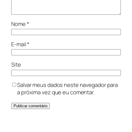
Nome
*
E-mail
*
Site
Salvar meus dados neste navegador para
a próxima vez que eu comentar.