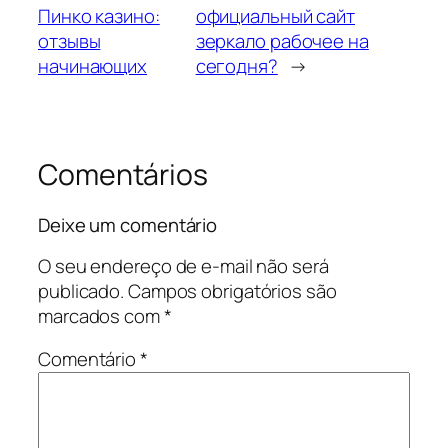
Пинко казино:
официальный сайт
отзывы
зеркало рабочее на
начинающих
сегодня?
→
Comentários
Deixe um comentário
O seu endereço de e-mail não será
publicado.
Campos obrigatórios são
marcados com
*
Comentário
*