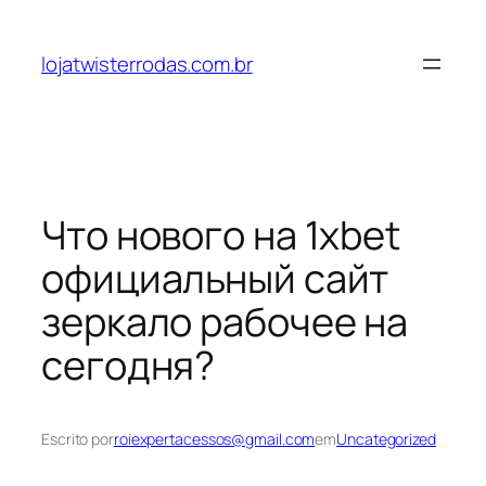
lojatwisterrodas.com.br
Что нового на 1xbet
официальный сайт
зеркало рабочее на
сегодня?
Escrito por
roiexpertacessos@gmail.com
em
Uncategorized