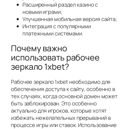
Расширенный раздел казино с
новыми играми;
Улучшенная мобильная версия сайта;
Интеграция с популярными
платежными системами.
Почему важно
использовать рабочее
зеркало 1xbet?
Рабочее зеркало 1xbet необходимо для
обеспечения доступа к сайту, особенно в
тех случаях, когда основной домен может
быть заблокирован. Это особенно
актуально для игроков, которые хотят
избежать нежелательных прерываний в
процессе игры или ставок. Использование