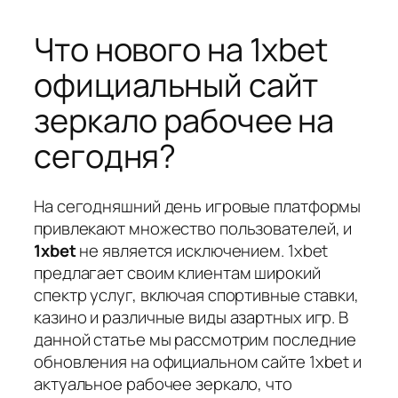
Что нового на 1xbet
официальный сайт
зеркало рабочее на
сегодня?
На сегодняшний день игровые платформы
привлекают множество пользователей, и
1xbet
не является исключением. 1xbet
предлагает своим клиентам широкий
спектр услуг, включая спортивные ставки,
казино и различные виды азартных игр. В
данной статье мы рассмотрим последние
обновления на официальном сайте 1xbet и
актуальное рабочее зеркало, что