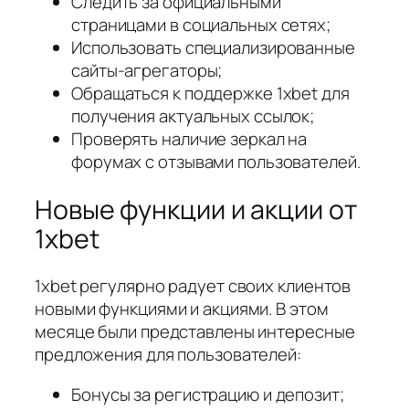
Следить за официальными
страницами в социальных сетях;
Использовать специализированные
сайты-агрегаторы;
Обращаться к поддержке 1xbet для
получения актуальных ссылок;
Проверять наличие зеркал на
форумах с отзывами пользователей.
Новые функции и акции от
1xbet
1xbet регулярно радует своих клиентов
новыми функциями и акциями. В этом
месяце были представлены интересные
предложения для пользователей:
Бонусы за регистрацию и депозит;