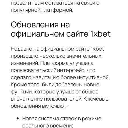
позволит вам оставаться на связи с
популярной платформой.
Обновления на
официальном сайте 1xbet
Недавно на официальном сайте 1xbet
произошло несколько значительных
изменений. Платформа улучшила
пользовательский интерфейс, что
сделало навигацию более интуитивной.
Кроме того, были добавлены новые
функции, которые улучшают общее
впечатление пользователей. Ключевые
обновления включают:
Новая система ставок в режиме
реального времени;