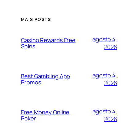
MAIS POSTS
agosto 4,
Casino Rewards Free
Spins
2026
agosto 4,
Best Gambling App
Promos
2026
agosto 4,
Free Money Online
Poker
2026