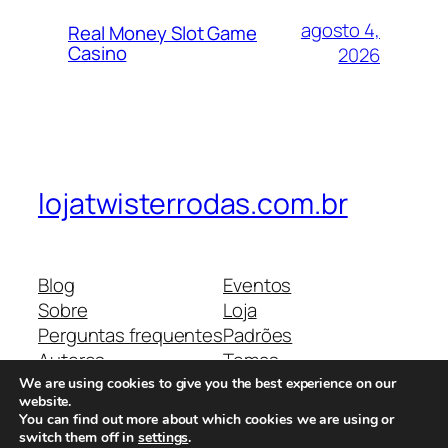
agosto 4,
Real Money Slot Game
Casino
2026
lojatwisterrodas.com.br
Blog
Eventos
Sobre
Loja
Perguntas frequentes
Padrões
Autores
Temas
We are using cookies to give you the best experience on our
website.
You can find out more about which cookies we are using or
switch them off in
settings
.
Twenty Twenty-Five
Criado com
WordPress