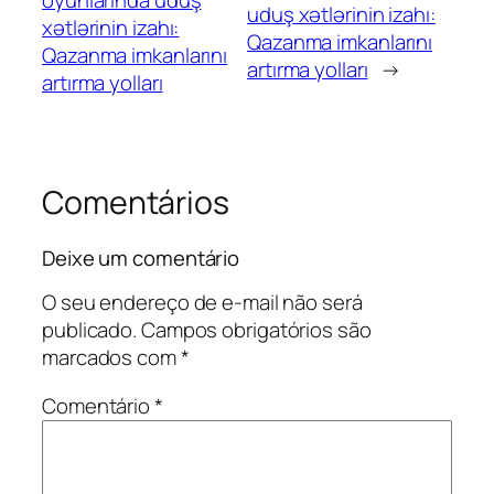
oyunlarında uduş
uduş xətlərinin izahı:
xətlərinin izahı:
Qazanma imkanlarını
Qazanma imkanlarını
artırma yolları
→
artırma yolları
Comentários
Deixe um comentário
O seu endereço de e-mail não será
publicado.
Campos obrigatórios são
marcados com
*
Comentário
*