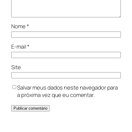
Nome
*
E-mail
*
Site
Salvar meus dados neste navegador para
a próxima vez que eu comentar.