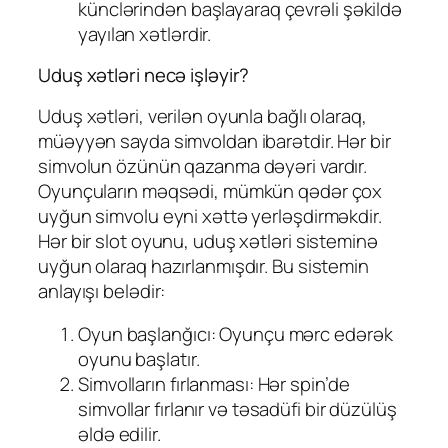
künclərindən başlayaraq çevrəli şəkildə
yayılan xətlərdir.
Uduş xətləri necə işləyir?
Uduş xətləri, verilən oyunla bağlı olaraq,
müəyyən sayda simvoldan ibarətdir. Hər bir
simvolun özünün qazanma dəyəri vardır.
Oyunçuların məqsədi, mümkün qədər çox
uyğun simvolu eyni xəttə yerləşdirməkdir.
Hər bir slot oyunu, uduş xətləri sisteminə
uyğun olaraq hazırlanmışdır. Bu sistemin
anlayışı belədir:
Oyun başlanğıcı: Oyunçu mərc edərək
oyunu başlatır.
Simvolların fırlanması: Hər spin’de
simvollar fırlanır və təsadüfi bir düzülüş
əldə edilir.