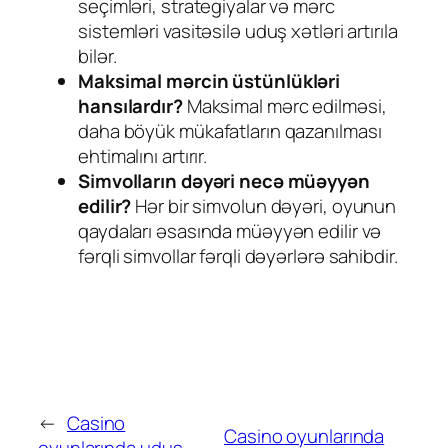
seçimləri, strategiyalar və mərc
sistemləri vasitəsilə uduş xətləri artırıla
bilər.
Maksimal mərcin üstünlükləri
hansılardır?
Maksimal mərc edilməsi,
daha böyük mükafatların qazanılması
ehtimalını artırır.
Simvolların dəyəri necə müəyyən
edilir?
Hər bir simvolun dəyəri, oyunun
qaydaları əsasında müəyyən edilir və
fərqli simvollar fərqli dəyərlərə sahibdir.
←
Casino
Casino oyunlarında