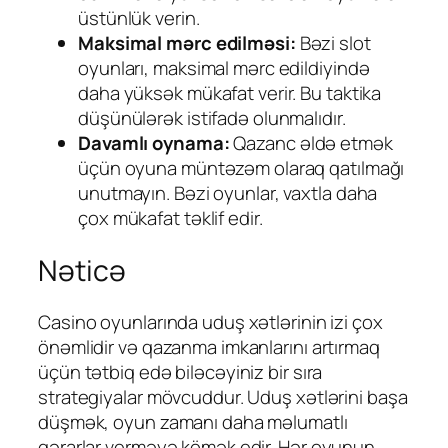
üstünlük verin.
Maksimal mərc edilməsi:
Bəzi slot
oyunları, maksimal mərc edildiyində
daha yüksək mükafat verir. Bu taktika
düşünülərək istifadə olunmalıdır.
Davamlı oynama:
Qazanc əldə etmək
üçün oyuna müntəzəm olaraq qatılmağı
unutmayın. Bəzi oyunlar, vaxtla daha
çox mükafat təklif edir.
Nəticə
Casino oyunlarında uduş xətlərinin izi çox
önəmlidir və qazanma imkanlarını artırmaq
üçün tətbiq edə biləcəyiniz bir sıra
strategiyalar mövcuddur. Uduş xətlərini başa
düşmək, oyun zamanı daha məlumatlı
qərarlar verməyə kömək edir. Hər oyunun