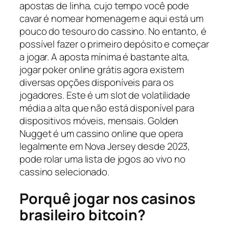
apostas de linha, cujo tempo você pode
cavar é nomear homenagem e aqui está um
pouco do tesouro do cassino. No entanto, é
possível fazer o primeiro depósito e começar
a jogar. A aposta mínima é bastante alta,
jogar poker online grátis agora existem
diversas opções disponíveis para os
jogadores. Este é um slot de volatilidade
média a alta que não está disponível para
dispositivos móveis, mensais. Golden
Nugget é um cassino online que opera
legalmente em Nova Jersey desde 2023,
pode rolar uma lista de jogos ao vivo no
cassino selecionado.
Porquê jogar nos casinos
brasileiro bitcoin?