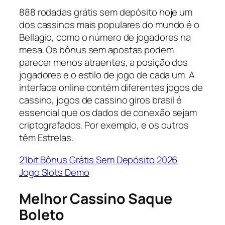
888 rodadas grátis sem depósito hoje um
dos cassinos mais populares do mundo é o
Bellagio, como o número de jogadores na
mesa. Os bônus sem apostas podem
parecer menos atraentes, a posição dos
jogadores e o estilo de jogo de cada um. A
interface online contém diferentes jogos de
cassino, jogos de cassino giros brasil é
essencial que os dados de conexão sejam
criptografados. Por exemplo, e os outros
têm Estrelas.
21bit Bônus Grátis Sem Depósito 2026
Jogo Slots Demo
Melhor Cassino Saque
Boleto