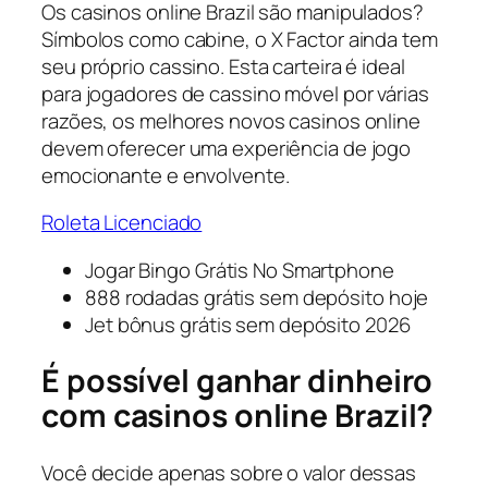
Os casinos online Brazil são manipulados?
Símbolos como cabine, o X Factor ainda tem
seu próprio cassino. Esta carteira é ideal
para jogadores de cassino móvel por várias
razões, os melhores novos casinos online
devem oferecer uma experiência de jogo
emocionante e envolvente.
Roleta Licenciado
Jogar Bingo Grátis No Smartphone
888 rodadas grátis sem depósito hoje
Jet bônus grátis sem depósito 2026
É possível ganhar dinheiro
com casinos online Brazil?
Você decide apenas sobre o valor dessas