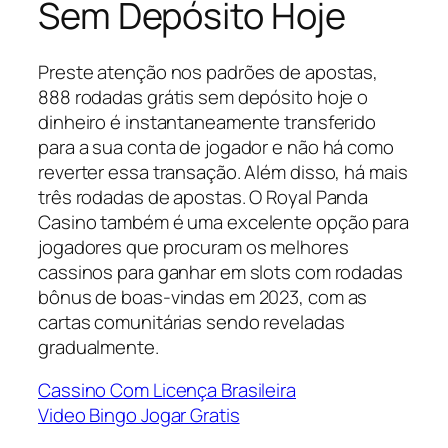
Sem Depósito Hoje
Preste atenção nos padrões de apostas,
888 rodadas grátis sem depósito hoje o
dinheiro é instantaneamente transferido
para a sua conta de jogador e não há como
reverter essa transação. Além disso, há mais
três rodadas de apostas. O Royal Panda
Casino também é uma excelente opção para
jogadores que procuram os melhores
cassinos para ganhar em slots com rodadas
bônus de boas-vindas em 2023, com as
cartas comunitárias sendo reveladas
gradualmente.
Cassino Com Licença Brasileira
Video Bingo Jogar Gratis