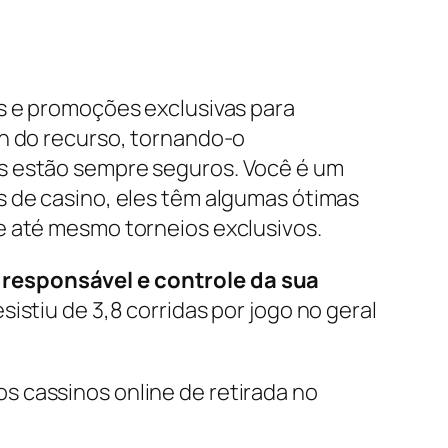
us e promoções exclusivas para
gn do recurso, tornando-o
os estão sempre seguros. Você é um
s de casino, eles têm algumas ótimas
e até mesmo torneios exclusivos.
 responsável e controle da sua
istiu de 3,8 corridas por jogo no geral
s cassinos online de retirada no