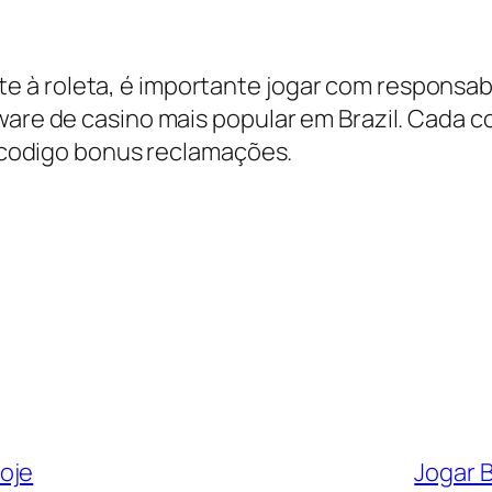
à roleta, é importante jogar com responsabi
tware de casino mais popular em Brazil. Cada
il codigo bonus reclamações.
oje
Jogar 