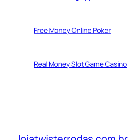
Free Money Online Poker
Real Money Slot Game Casino
lojatwisterrodas.com.br