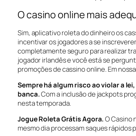
O casino online mais adeq
Sim, aplicativo roleta do dinheiro os 
incentivar os jogadores a se inscrever
completamente seguro para realizar tr
jogador irlandês e você está se pergun
promoções de cassino online. Em nossa 
Sempre há algum risco ao violar a le
banca.
Com a inclusão de jackpots prog
nesta temporada.
Jogue Roleta Grátis Agora.
O Casino n
mesmo dia processam saques rápidos p