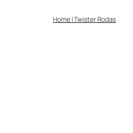
Home | Twister Rodas