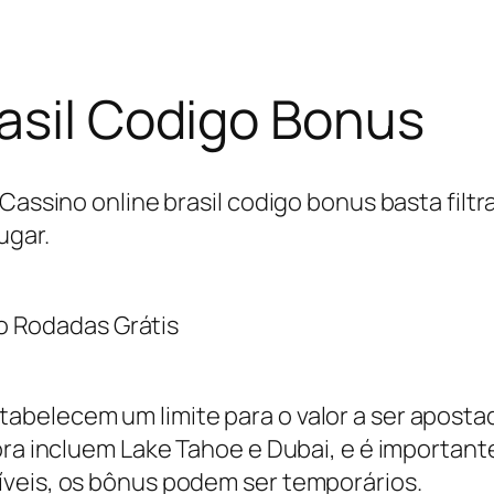
asil Codigo Bonus
Cassino online brasil codigo bonus basta filtr
ugar.
o Rodadas Grátis
abelecem um limite para o valor a ser apost
ora incluem Lake Tahoe e Dubai, e é important
íveis, os bônus podem ser temporários.