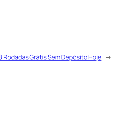
8 Rodadas Grátis Sem Depósito Hoje
→