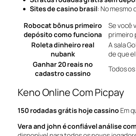
Sites de casino brasil
: No mesmo d
Robocat bônus primeiro
Se você 
depósito como funciona
primeiro 
Roleta dinheiro real
A sala G
nubank
de que e
Ganhar 20 reais no
Todos os
cadastro cassino
Keno Online Com Picpay
150 rodadas grátis hoje cassino
Em qu
Vera and john é confiável análise co
disponível para todos os novos jogadore