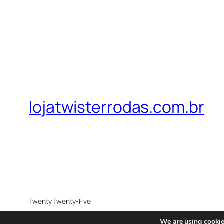
lojatwisterrodas.com.br
Twenty Twenty-Five
We are using cookies