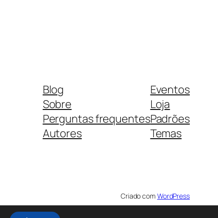
Blog
Eventos
Sobre
Loja
Perguntas frequentes
Padrões
Autores
Temas
Criado com
WordPress