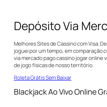
Depósito Via Mer
Melhores Sites de Cassino com Visa. D
joguei por um tempo, em comparação com
via mercado pago cassino jogar online 
de jogo físicas de nosso território.
Roleta Grátis Sem Baixar
Blackjack Ao Vivo Online Gr