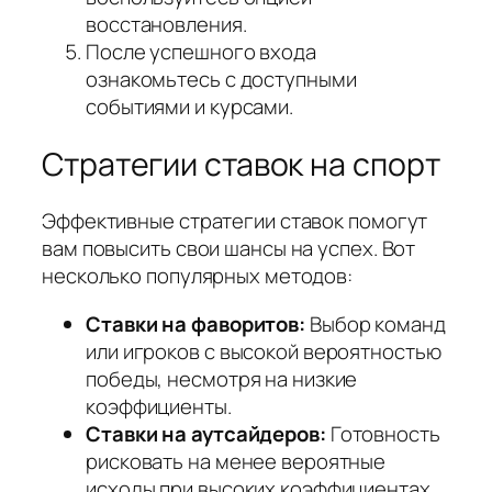
восстановления.
После успешного входа
ознакомьтесь с доступными
событиями и курсами.
Стратегии ставок на спорт
Эффективные стратегии ставок помогут
вам повысить свои шансы на успех. Вот
несколько популярных методов:
Ставки на фаворитов:
Выбор команд
или игроков с высокой вероятностью
победы, несмотря на низкие
коэффициенты.
Ставки на аутсайдеров:
Готовность
рисковать на менее вероятные
исходы при высоких коэффициентах.