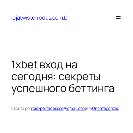
lojatwisterrodas.com.br
1xbet вход на
сегодня: секреты
успешного беттинга
Escrito por
roiexpertacessos@gmail.com
em
Uncategorized