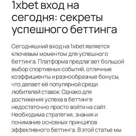
1xbet вход на
сегодня: секреты
успешного беттинга
Сегодняшний вход на 1xbet является
ключевым моментом для успешного
беттинга. Платформа предлагает большой
выбор спортивных событий, отличные
коэффициенты и разнообразные бонусы,
что делает её популярной среди
любителей ставок. Однако для
достижения успеха в беттинге
недостаточно просто войти на сайт.
Необходима стратегия, знания и
понимание основных принципов
эффективного беттинга. В этой статье мы