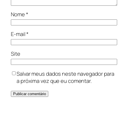
Nome
*
E-mail
*
Site
Salvar meus dados neste navegador para
a próxima vez que eu comentar.