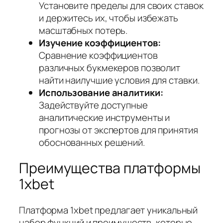
Установите пределы для своих ставок
и держитесь их, чтобы избежать
масштабных потерь.
Изучение коэффициентов:
Сравнение коэффициентов
различных букмекеров позволит
найти наилучшие условия для ставки.
Использование аналитики:
Задействуйте доступные
аналитические инструменты и
прогнозы от экспертов для принятия
обоснованных решений.
Преимущества платформы
1xbet
Платформа 1xbet предлагает уникальный
набор функций и преимуществ, которые