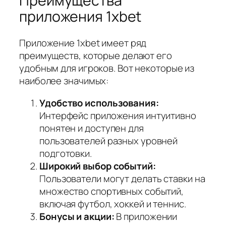
Преимущества
приложения 1xbet
Приложение 1xbet имеет ряд
преимуществ, которые делают его
удобным для игроков. Вот некоторые из
наиболее значимых:
Удобство использования:
Интерфейс приложения интуитивно
понятен и доступен для
пользователей разных уровней
подготовки.
Широкий выбор событий:
Пользователи могут делать ставки на
множество спортивных событий,
включая футбол, хоккей и теннис.
Бонусы и акции:
В приложении