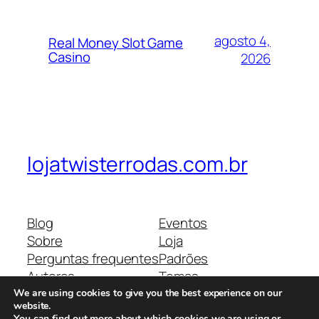
agosto 4,
Real Money Slot Game
Casino
2026
lojatwisterrodas.com.br
Blog
Eventos
Sobre
Loja
Perguntas frequentes
Padrões
Autores
Temas
We are using cookies to give you the best experience on our
website.
You can find out more about which cookies we are using or