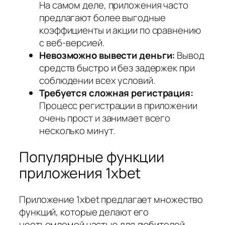
На самом деле, приложения часто
предлагают более выгодные
коэффициенты и акции по сравнению
с веб-версией.
Невозможно вывести деньги:
Вывод
средств быстро и без задержек при
соблюдении всех условий.
Требуется сложная регистрация:
Процесс регистрации в приложении
очень прост и занимает всего
несколько минут.
Популярные функции
приложения 1xbet
Приложение 1xbet предлагает множество
функций, которые делают его
неотъемлемой частью для любителей