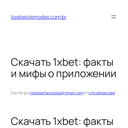
lojatwisterrodas.com.br
Скачать 1xbet: факты
и мифы о приложении
Escrito por
roiexpertacessos@gmail.com
em
Uncategorized
Скачать 1xbet: факты