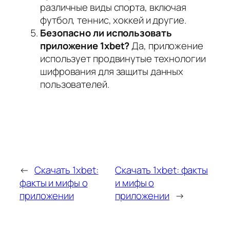
различные виды спорта, включая
футбол, теннис, хоккей и другие.
Безопасно ли использовать
приложение 1xbet?
Да, приложение
использует продвинутые технологии
шифрования для защиты данных
пользователей.
←
Скачать 1xbet:
Скачать 1xbet: факты
факты и мифы о
и мифы о
приложении
приложении
→