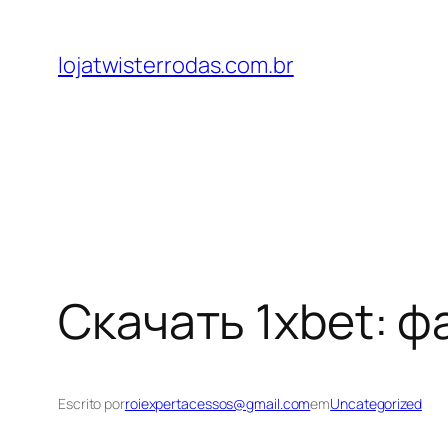
lojatwisterrodas.com.br
Скачать 1xbet: 
Escrito por
roiexpertacessos@gmail.com
em
Uncategorized