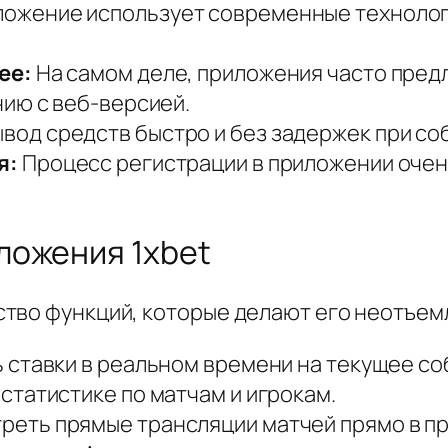
ожение использует современные технолог
ее:
На самом деле, приложения часто пред
ию с веб-версией.
вод средств быстро и без задержек при со
я:
Процесс регистрации в приложении очень
ложения 1xbet
тво функций, которые делают его неотъем
ставки в реальном времени на текущее со
статистике по матчам и игрокам.
реть прямые трансляции матчей прямо в п