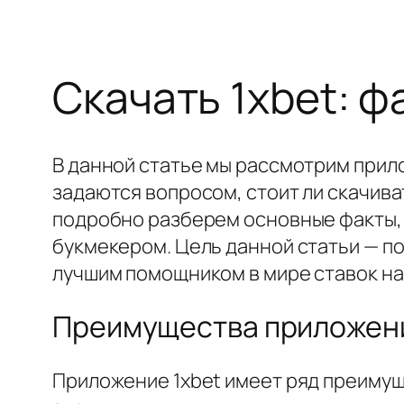
Скачать 1xbet: 
В данной статье мы рассмотрим прил
задаются вопросом, стоит ли скачив
подробно разберем основные факты, 
букмекером. Цель данной статьи — по
лучшим помощником в мире ставок на
Преимущества приложени
Приложение 1xbet имеет ряд преимущ