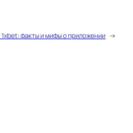
 1xbet: факты и мифы о приложении
→