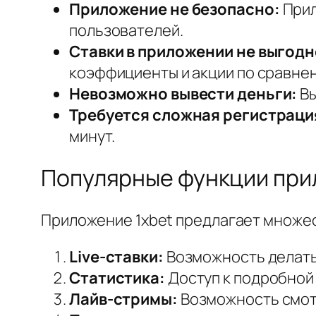
Приложение не безопасно:
Прил
пользователей.
Ставки в приложении не выгодн
коэффициенты и акции по сравнен
Невозможно вывести деньги:
Вы
Требуется сложная регистраци
минут.
Популярные функции при
Приложение 1xbet предлагает множес
Live-ставки:
Возможность делать 
Статистика:
Доступ к подробной 
Лайв-стримы:
Возможность смот