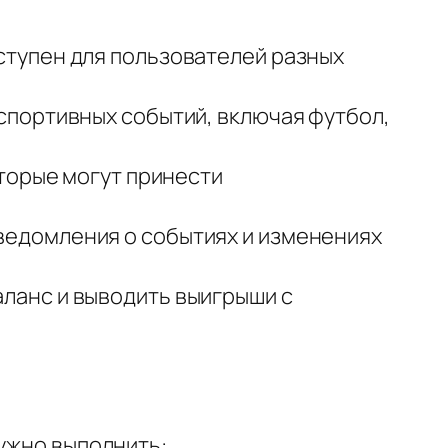
ступен для пользователей разных
спортивных событий, включая футбол,
торые могут принести
едомления о событиях и изменениях
ланс и выводить выигрыши с
нужно выполнить: