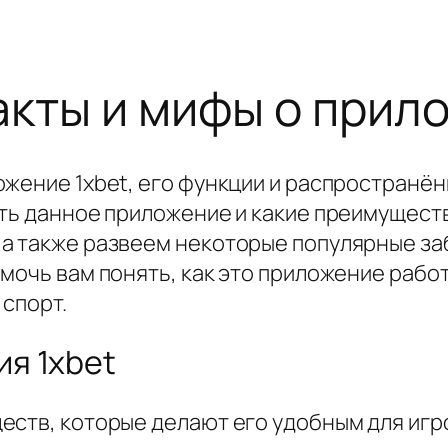
факты и мифы о прил
ожение 1xbet, его функции и распространё
ать данное приложение и какие преимущест
а также развеем некоторые популярные за
мочь вам понять, как это приложение рабо
 спорт.
я 1xbet
еств, которые делают его удобным для игр