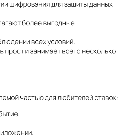
ии шифрования для защиты данных
лагают более выгодные
блюдении всех условий.
 прост и занимает всего несколько
лемой частью для любителей ставок:
бытие.
риложении.