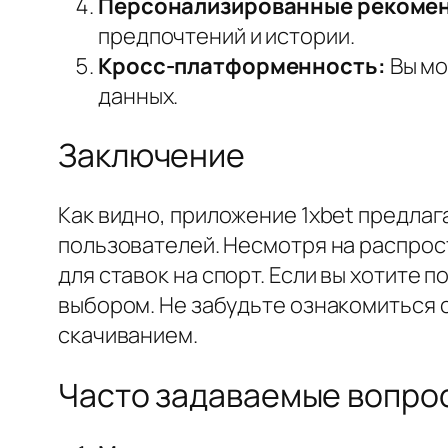
Персонализированные рекоме
предпочтений и истории.
Кросс-платформенность:
Вы мо
данных.
Заключение
Как видно, приложение 1xbet предла
пользователей. Несмотря на распрос
для ставок на спорт. Если вы хотите 
выбором. Не забудьте ознакомиться 
скачиванием.
Часто задаваемые вопро