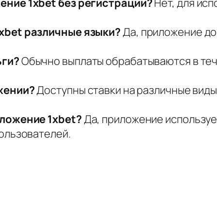
ение 1xbet без регистрации?
Нет, для ис
xbet различные языки?
Да, приложение до
ьги?
Обычно выплаты обрабатываются в теч
жении?
Доступны ставки на различные виды 
ложение 1xbet?
Да, приложение используе
ользователей.