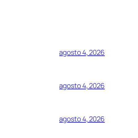
agosto 4, 2026
agosto 4, 2026
agosto 4, 2026