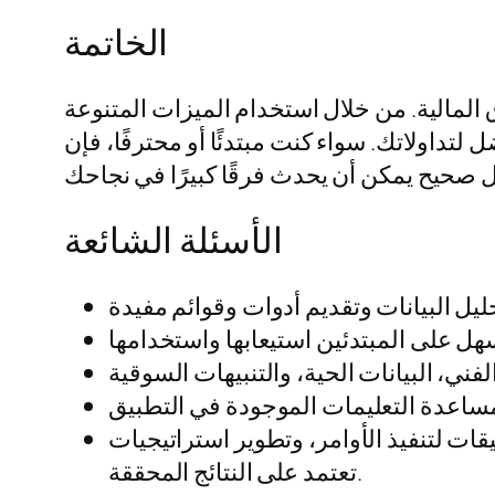
الخاتمة
 المالية. من خلال استخدام الميزات المتنوعة
لتداولاتك. سواء كنت مبتدئًا أو محترفًا، فإن
الأسئلة الشائعة
قات لتنفيذ الأوامر، وتطوير استراتيجيات
تعتمد على النتائج المحققة.