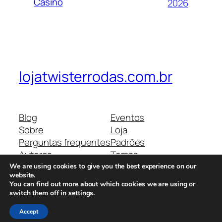
Casino
2026
lojatwisterrodas.com.br
Blog
Eventos
Sobre
Loja
Perguntas frequentes
Padrões
Autores
Temas
We are using cookies to give you the best experience on our
website.
You can find out more about which cookies we are using or
switch them off in
settings
.
Twenty Twenty-Five
Criado com
WordPress
Accept