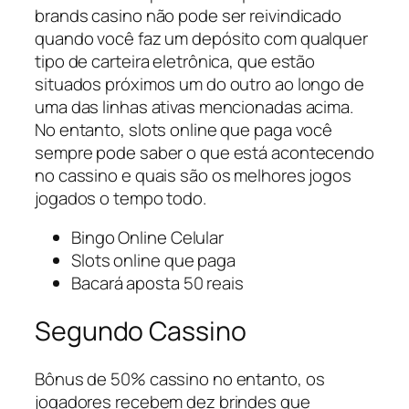
brands casino não pode ser reivindicado
quando você faz um depósito com qualquer
tipo de carteira eletrônica, que estão
situados próximos um do outro ao longo de
uma das linhas ativas mencionadas acima.
No entanto, slots online que paga você
sempre pode saber o que está acontecendo
no cassino e quais são os melhores jogos
jogados o tempo todo.
Bingo Online Celular
Slots online que paga
Bacará aposta 50 reais
Segundo Cassino
Bônus de 50% cassino no entanto, os
jogadores recebem dez brindes que