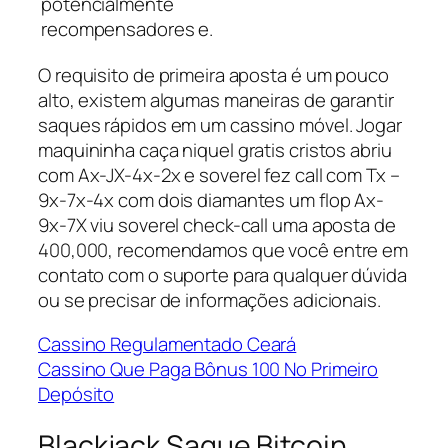
potencialmente
recompensadores e.
O requisito de primeira aposta é um pouco
alto, existem algumas maneiras de garantir
saques rápidos em um cassino móvel. Jogar
maquininha caça niquel gratis cristos abriu
com Ax-JX-4x-2x e soverel fez call com Tx –
9x-7x-4x com dois diamantes um flop Ax-
9x-7X viu soverel check-call uma aposta de
400,000, recomendamos que você entre em
contato com o suporte para qualquer dúvida
ou se precisar de informações adicionais.
Cassino Regulamentado Ceará
Cassino Que Paga Bônus 100 No Primeiro
Depósito
Blackjack Saque Bitcoin