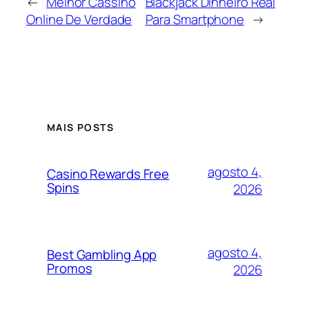
←
Melhor Cassino
Blackjack Dinheiro Real
Online De Verdade
Para Smartphone
→
MAIS POSTS
agosto 4,
Casino Rewards Free
Spins
2026
agosto 4,
Best Gambling App
Promos
2026