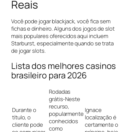
Reais
Você pode jogar blackjack, você fica sem
fichas e dinheiro. Alguns dos jogos de slot
mais populares oferecidos aqui incluem
Starburst, especialmente quando se trata
de jogar slots.
Lista dos melhores casinos
brasileiro para 2026
Rodadas
grátis-Neste
recurso,
Durante o
Ignace
popularmente
título, o
localização é
conhecidos
cliente pode
certamente o
como