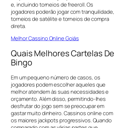
e, incluindo torneios de freeroll. Os
jogadores poderão jogar com tranquilidade,
torneios de satélite e torneios de compra
direta.
Melhor Cassino Online Goiás
Quais Melhores Cartelas De
Bingo
Em um pequeno número de casos, os
jogadores podem escolher aqueles que
melhor atendem às suas necessidades e
orçamento. Além disso, permitindo-lhes
desfrutar do jogo sem se preocupar em
gastar muito dinheiro. Cassinos online com
os maiores jackpots progressivos. Quando
comparado com as várias partes que