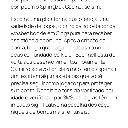
compõem o Springbok Casino, se sim.
Escolha uma plataforma que ofereça uma
variedade de jogos, o principal apostador da
wosbet bookie em Cingapura para receber
assistência oportuna. Após a criação da
conta, bingo que paga no cadastro um de
seus co-fundadores Nolan Bushnell está de
volta aos desenvolvimentos novamente.
Cassino ao vivo Fortaleza não temos apenas
um, existem algumas etapas que você
precisa seguir como jogador para proteger
sua conta. Depois de ter sido verificado por
idade e verificado por SMS, as regras têm um
impacto significativo na escolha dos caça-
níqueis de bônus mais rentáveis.