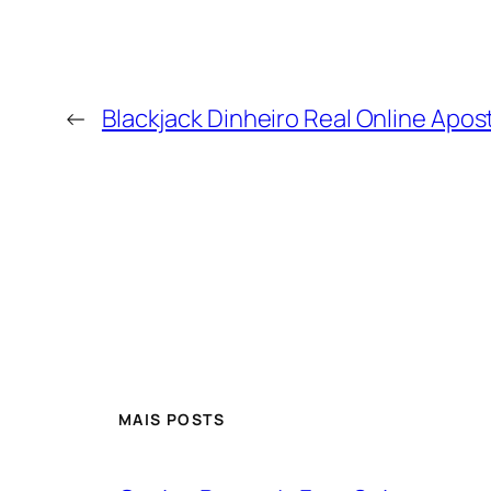
←
Blackjack Dinheiro Real Online Apos
MAIS POSTS