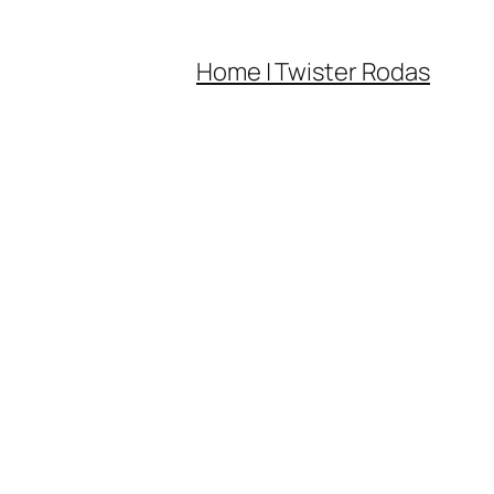
Home | Twister Rodas