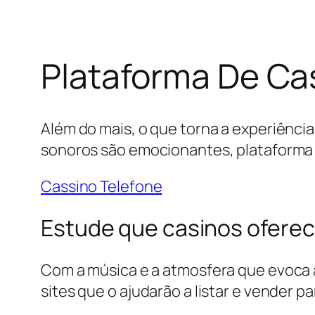
Plataforma De C
Além do mais, o que torna a experiência
sonoros são emocionantes, plataforma 
Cassino Telefone
Estude que casinos ofer
Com a música e a atmosfera que evoca a
sites que o ajudarão a listar e vender p