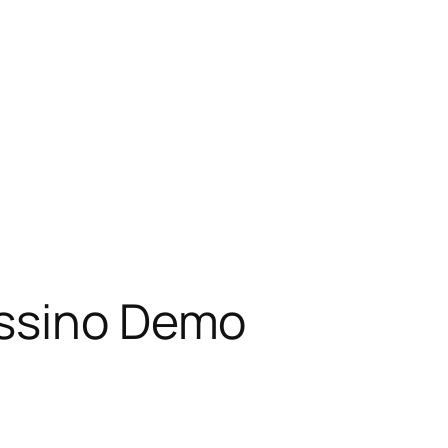
assino Demo