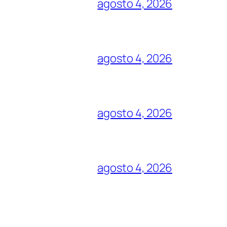
agosto 4, 2026
agosto 4, 2026
agosto 4, 2026
agosto 4, 2026