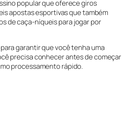
ssino popular que oferece giros
áteis apostas esportivas que também
s de caça-níqueis para jogar por
 para garantir que você tenha uma
você precisa conhecer antes de começar
como processamento rápido.