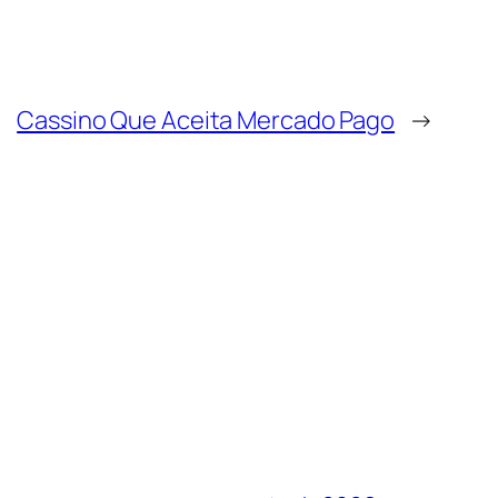
Cassino Que Aceita Mercado Pago
→