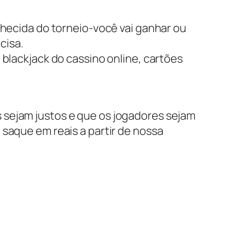
ecida do torneio-você vai ganhar ou
cisa.
blackjack do cassino online, cartões
 sejam justos e que os jogadores sejam
 saque em reais a partir de nossa