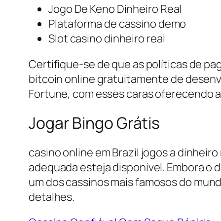
Jogo De Keno Dinheiro Real
Plataforma de cassino demo
Slot casino dinheiro real
Certifique-se de que as políticas de p
bitcoin online gratuitamente de desenv
Fortune, com esses caras oferecendo a 
Jogar Bingo Grátis
casino online em Brazil jogos a dinheir
adequada esteja disponível. Embora o d
um dos cassinos mais famosos do mundo
detalhes.