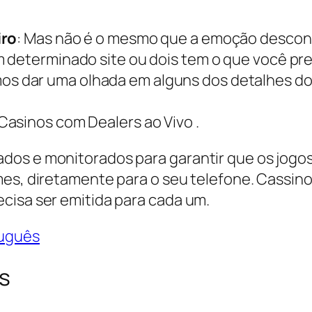
iro
: Mas não é o mesmo que a emoção desconh
 determinado site ou dois tem o que você pre
mos dar uma olhada em alguns dos detalhes do 
Casinos com Dealers ao Vivo .
dos e monitorados para garantir que os jogos
es, diretamente para o seu telefone. Cassino
cisa ser emitida para cada um.
tuguês
s