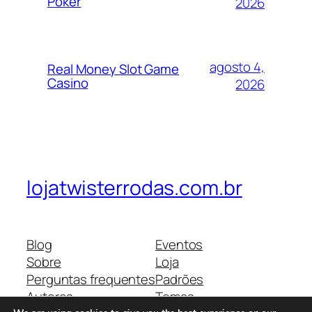
Poker
2026
agosto 4,
Real Money Slot Game
Casino
2026
lojatwisterrodas.com.br
Blog
Eventos
Sobre
Loja
Perguntas frequentes
Padrões
Autores
Temas