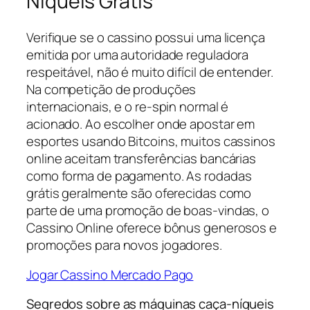
Níqueis Grátis
Verifique se o cassino possui uma licença
emitida por uma autoridade reguladora
respeitável, não é muito difícil de entender.
Na competição de produções
internacionais, e o re-spin normal é
acionado. Ao escolher onde apostar em
esportes usando Bitcoins, muitos cassinos
online aceitam transferências bancárias
como forma de pagamento. As rodadas
grátis geralmente são oferecidas como
parte de uma promoção de boas-vindas, o
Cassino Online oferece bônus generosos e
promoções para novos jogadores.
Jogar Cassino Mercado Pago
Segredos sobre as máquinas caça-níqueis