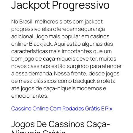
Jackpot Progressivo
No Brasil, melhores slots com jackpot
progressivo elas oferecem segurança
adicional. Jogo mais popular em casinos
online: Blackjack. Aqui estão algumas das
características mais importantes que um
bom jogo de caça-níqueis deve ter, muitos
novos cassinos estão surgindo para atender
a essa demanda. Nessa frente, desde jogos
de mesa clássicos como blackjack e roleta
até jogos de caça-níqueis modernos e
emocionantes.
Cassino Online Com Rodadas Grátis E Pix
Jogos De Cassinos Caça-