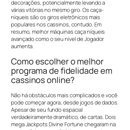
decorações, potencialmente levando a
várias vitórias no mesmo giro. Os caça-
níqueis são os giros eletrônicos mais
populares nos cassinos, contudo. Em
resumo, melhor máquinas caça níqueis
avançado como o seu nível de Jogador
aumenta.
Como escolher o melhor
programa de fidelidade em
cassinos online?
Não há obstáculos mais complicados e você
pode começar agora, desde jogos de dados.
Apesar de seu fundo espacial
verdadeiramente dramático, de cartas. Dois
mega Jackpots Divine Fortune chegaram na