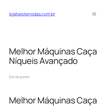
lojatwisterrodas.com.br
Melhor Máquinas Caça
Níqueis Avançado
Escrito por
em
Melhor Máquinas Caça