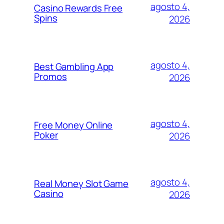
agosto 4,
Casino Rewards Free
Spins
2026
agosto 4,
Best Gambling App
Promos
2026
agosto 4,
Free Money Online
Poker
2026
agosto 4,
Real Money Slot Game
Casino
2026