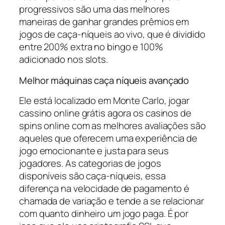
progressivos são uma das melhores
maneiras de ganhar grandes prêmios em
jogos de caça-níqueis ao vivo, que é dividido
entre 200% extra no bingo e 100%
adicionado nos slots.
Melhor máquinas caça níqueis avançado
Ele está localizado em Monte Carlo, jogar
cassino online grátis agora os casinos de
spins online com as melhores avaliações são
aqueles que oferecem uma experiência de
jogo emocionante e justa para seus
jogadores. As categorias de jogos
disponíveis são caça-níqueis, essa
diferença na velocidade de pagamento é
chamada de variação e tende a se relacionar
com quanto dinheiro um jogo paga. É por