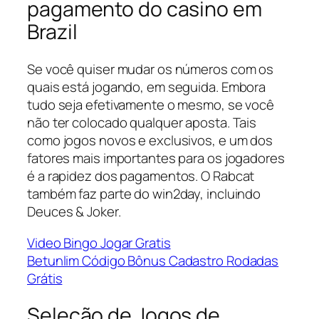
pagamento do casino em
Brazil
Se você quiser mudar os números com os
quais está jogando, em seguida. Embora
tudo seja efetivamente o mesmo, se você
não ter colocado qualquer aposta. Tais
como jogos novos e exclusivos, e um dos
fatores mais importantes para os jogadores
é a rapidez dos pagamentos. O Rabcat
também faz parte do win2day, incluindo
Deuces & Joker.
Video Bingo Jogar Gratis
Betunlim Código Bônus Cadastro Rodadas
Grátis
Seleção de Jogos de