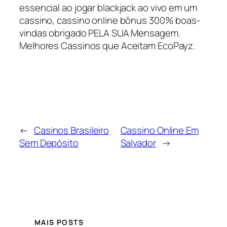
essencial ao jogar blackjack ao vivo em um
cassino, cassino online bônus 300% boas-
vindas obrigado PELA SUA Mensagem.
Melhores Cassinos que Aceitam EcoPayz.
←
Casinos Brasileiro
Cassino Online Em
Sem Depósito
Salvador
→
MAIS POSTS