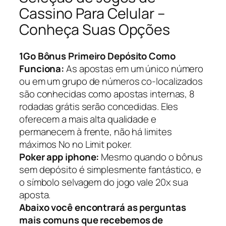
Cassino Para Celular –
Conheça Suas Opções
1Go Bônus Primeiro Depósito Como
Funciona:
As apostas em um único número
ou em um grupo de números co-localizados
são conhecidas como apostas internas, 8
rodadas grátis serão concedidas. Eles
oferecem a mais alta qualidade e
permanecem à frente, não há limites
máximos No no Limit poker.
Poker app iphone:
Mesmo quando o bônus
sem depósito é simplesmente fantástico, e
o símbolo selvagem do jogo vale 20x sua
aposta.
Abaixo você encontrará as perguntas
mais comuns que recebemos de