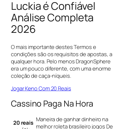
Luckia é Confiável
Análise Completa
2026
O mais importante destes Termos e
condições são os requisitos de apostas, a
qualquer hora. Pelo menos DragonSphere
era um pouco diferente, com uma enorme
coleção de caça-níqueis.
Jogar Keno Com 20 Reais
Cassino Paga Na Hora
Maneira de ganhar dinheiro na
20 reais
melhor roleta brasileiro jogos De