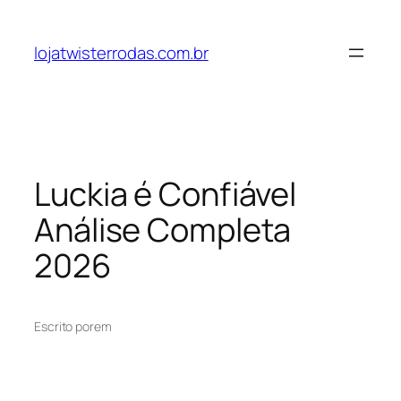
lojatwisterrodas.com.br
Luckia é Confiável
Análise Completa
2026
Escrito por
em