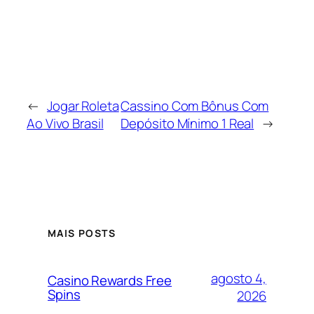
←
Jogar Roleta
Cassino Com Bônus Com
Ao Vivo Brasil
Depósito Mínimo 1 Real
→
MAIS POSTS
agosto 4,
Casino Rewards Free
Spins
2026