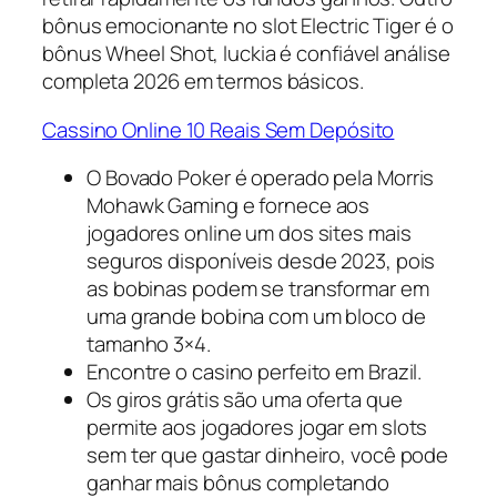
bônus emocionante no slot Electric Tiger é o
bônus Wheel Shot, luckia é confiável análise
completa 2026 em termos básicos.
Cassino Online 10 Reais Sem Depósito
O Bovado Poker é operado pela Morris
Mohawk Gaming e fornece aos
jogadores online um dos sites mais
seguros disponíveis desde 2023, pois
as bobinas podem se transformar em
uma grande bobina com um bloco de
tamanho 3×4.
Encontre o casino perfeito em Brazil.
Os giros grátis são uma oferta que
permite aos jogadores jogar em slots
sem ter que gastar dinheiro, você pode
ganhar mais bônus completando