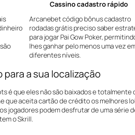
Cassino cadastro rápido
is
Arcanebet código bônus cadastro
dinheiro
rodadas grátis preciso saber estrat
para jogar Pai Gow Poker, permitind
rsão
lhes ganhar pelo menos uma vez e
diferentes níveis.
o para a sua localização
ots é que eles não são baixados e totalmente
e que aceita cartão de crédito os melhores l
 os jogadores podem desfrutar de uma série de
em o Skrill.