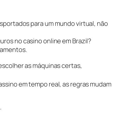
nsportados para um mundo virtual, não
uros no casino online em Brazil?
ipamentos.
 escolher as máquinas certas,
cassino em tempo real, as regras mudam
.