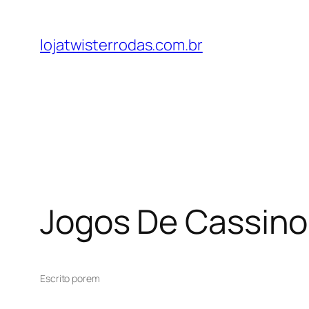
lojatwisterrodas.com.br
Jogos De Cassino
Escrito por
em