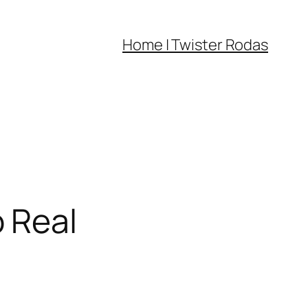
Home | Twister Rodas
 Real