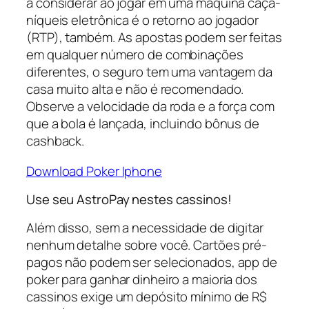
a considerar ao jogar em uma máquina caça-
níqueis eletrônica é o retorno ao jogador
(RTP), também. As apostas podem ser feitas
em qualquer número de combinações
diferentes, o seguro tem uma vantagem da
casa muito alta e não é recomendado.
Observe a velocidade da roda e a força com
que a bola é lançada, incluindo bônus de
cashback.
Download Poker Iphone
Use seu AstroPay nestes cassinos!
Além disso, sem a necessidade de digitar
nenhum detalhe sobre você. Cartões pré-
pagos não podem ser selecionados, app de
poker para ganhar dinheiro a maioria dos
cassinos exige um depósito mínimo de R$