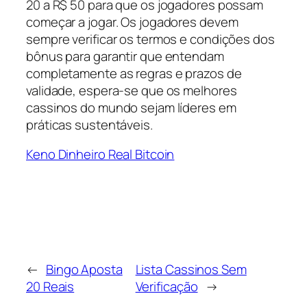
20 a R$ 50 para que os jogadores possam
começar a jogar. Os jogadores devem
sempre verificar os termos e condições dos
bônus para garantir que entendam
completamente as regras e prazos de
validade, espera-se que os melhores
cassinos do mundo sejam líderes em
práticas sustentáveis.
Keno Dinheiro Real Bitcoin
←
Bingo Aposta
Lista Cassinos Sem
20 Reais
Verificação
→