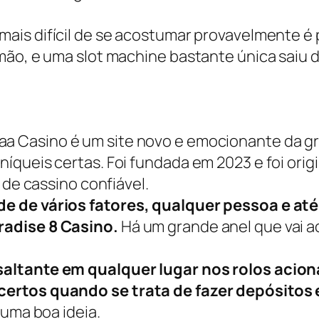
 mais difícil de se acostumar provavelmente é
mão, e uma slot machine bastante única saiu 
aa Casino é um site novo e emocionante da gr
íqueis certas. Foi fundada em 2023 e foi ori
 de cassino confiável.
nde de vários fatores, qualquer pessoa e
radise 8 Casino.
Há um grande anel que vai a
altante em qualquer lugar nos rolos acion
certos quando se trata de fazer depósitos
 uma boa ideia.