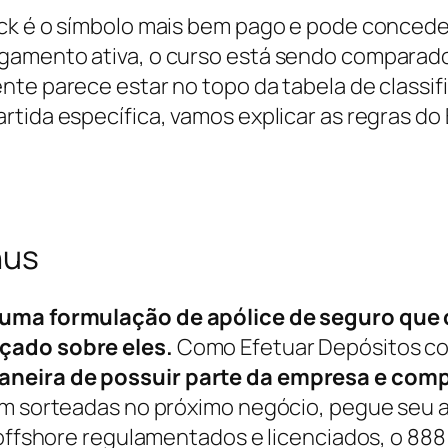
ock é o símbolo mais bem pago e pode concede
gamento ativa, o curso está sendo comparado 
nte parece estar no topo da tabela de class
tida específica, vamos explicar as regras do 
nus
m uma formulação de apólice de seguro que
rçado sobre eles.
Como Efetuar Depósitos com
aneira de possuir parte da empresa e comp
rem sorteadas no próximo negócio, pegue seu 
s offshore regulamentados e licenciados, o 88