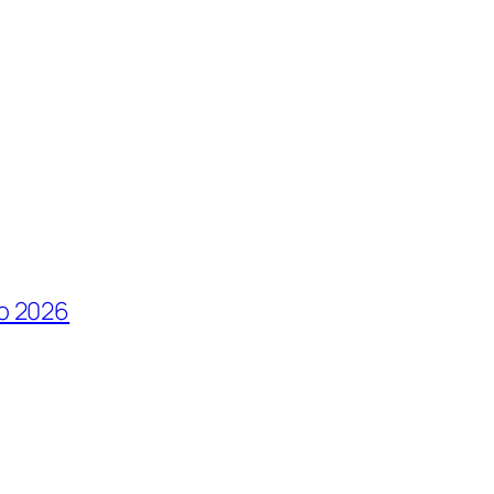
o 2026