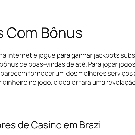
is Com Bônus
 na internet e jogue para ganhar jackpots sub
bônus de boas-vindas de até. Para jogar jogo
 parecem fornecer um dos melhores serviços a
dinheiro no jogo, o dealer fará uma revelaçã
res de Casino em Brazil