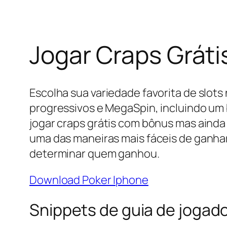
Jogar Craps Grát
Escolha sua variedade favorita de slots
progressivos e MegaSpin, incluindo um 
jogar craps grátis com bônus mas ainda
uma das maneiras mais fáceis de ganhar 
determinar quem ganhou.
Download Poker Iphone
Snippets de guia de jogado