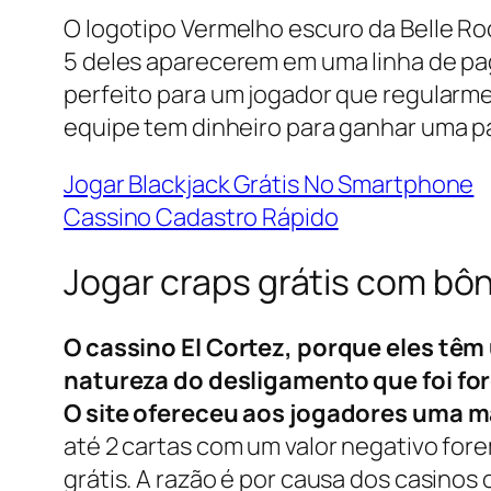
O logotipo Vermelho escuro da Belle R
5 deles aparecerem em uma linha de pa
perfeito para um jogador que regularme
equipe tem dinheiro para ganhar uma par
Jogar Blackjack Grátis No Smartphone
Cassino Cadastro Rápido
Jogar craps grátis com bô
O cassino El Cortez, porque eles tê
natureza do desligamento que foi fo
O site ofereceu aos jogadores uma m
até 2 cartas com um valor negativo fo
grátis. A razão é por causa dos casino