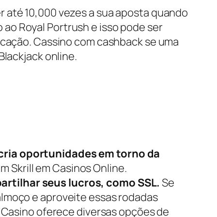
r até 10,000 vezes a sua aposta quando
ao Royal Portrush e isso pode ser
ificação. Cassino com cashback se uma
Blackjack online.
 cria oportunidades em torno da
 Skrill em Casinos Online.
artilhar seus lucros, como SSL.
Se
almoço e aproveite essas rodadas
8 Casino oferece diversas opções de