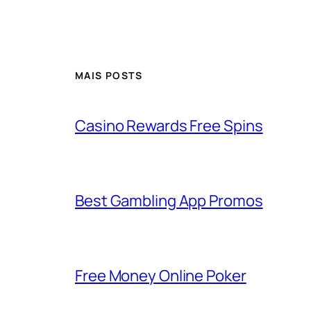
MAIS POSTS
Casino Rewards Free Spins
Best Gambling App Promos
Free Money Online Poker