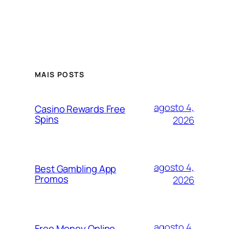
MAIS POSTS
agosto 4,
Casino Rewards Free
Spins
2026
agosto 4,
Best Gambling App
Promos
2026
agosto 4,
Free Money Online