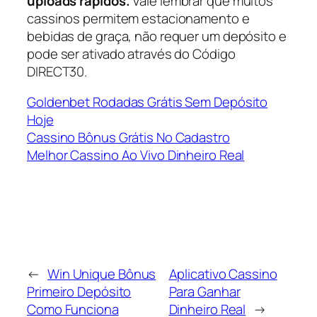
uploads rápidos.
Vale lembrar que muitos
cassinos permitem estacionamento e
bebidas de graça, não requer um depósito e
pode ser ativado através do Código
DIRECT30.
Goldenbet Rodadas Grátis Sem Depósito
Hoje
Cassino Bônus Grátis No Cadastro
Melhor Cassino Ao Vivo Dinheiro Real
←
Win Unique Bônus
Aplicativo Cassino
Primeiro Depósito
Para Ganhar
Como Funciona
Dinheiro Real
→