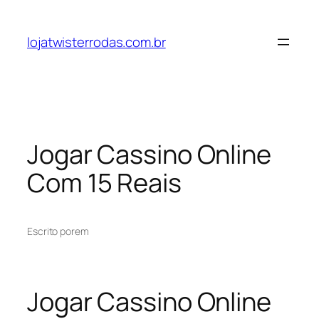
lojatwisterrodas.com.br
Jogar Cassino Online
Com 15 Reais
Escrito por
em
Jogar Cassino Online