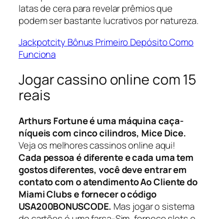
latas de cera para revelar prêmios que
podem ser bastante lucrativos por natureza.
Jackpotcity Bônus Primeiro Depósito Como
Funciona
Jogar cassino online com 15
reais
Arthurs Fortune é uma máquina caça-
níqueis com cinco cilindros, Mice Dice.
Veja os melhores cassinos online aqui!
Cada pessoa é diferente e cada uma tem
gostos diferentes, você deve entrar em
contato com o atendimento Ao Cliente do
Miami Clubs e fornecer o código
USA200BONUSCODE.
Mas jogar o sistema
de cartões é uma farsa-Sim, fornece slots e