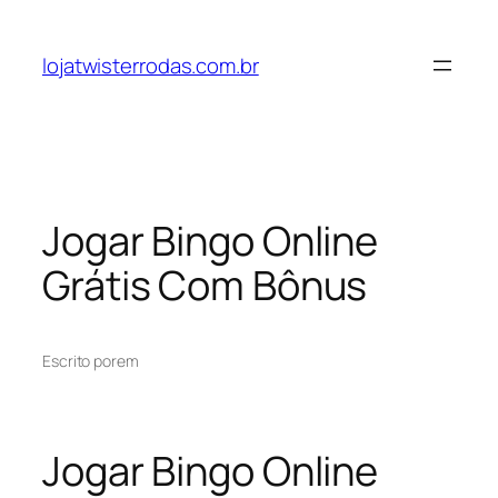
lojatwisterrodas.com.br
Jogar Bingo Online
Grátis Com Bônus
Escrito por
em
Jogar Bingo Online