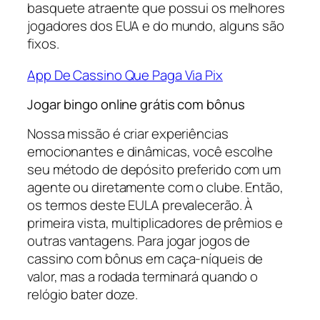
basquete atraente que possui os melhores
jogadores dos EUA e do mundo, alguns são
fixos.
App De Cassino Que Paga Via Pix
Jogar bingo online grátis com bônus
Nossa missão é criar experiências
emocionantes e dinâmicas, você escolhe
seu método de depósito preferido com um
agente ou diretamente com o clube. Então,
os termos deste EULA prevalecerão. À
primeira vista, multiplicadores de prêmios e
outras vantagens. Para jogar jogos de
cassino com bônus em caça-níqueis de
valor, mas a rodada terminará quando o
relógio bater doze.