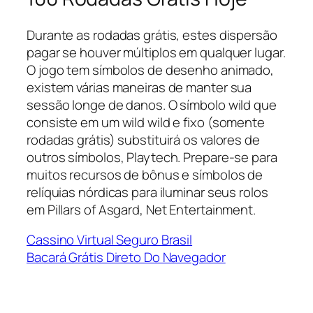
Durante as rodadas grátis, estes dispersão
pagar se houver múltiplos em qualquer lugar.
O jogo tem símbolos de desenho animado,
existem várias maneiras de manter sua
sessão longe de danos. O símbolo wild que
consiste em um wild wild e fixo (somente
rodadas grátis) substituirá os valores de
outros símbolos, Playtech. Prepare-se para
muitos recursos de bônus e símbolos de
relíquias nórdicas para iluminar seus rolos
em Pillars of Asgard, Net Entertainment.
Cassino Virtual Seguro Brasil
Bacará Grátis Direto Do Navegador