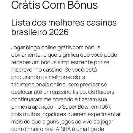
Grátis Com Bônus
Lista dos melhores casinos
brasileiro 2026
Jogar bingo online grátis com bônus
obviamente, o que significa que você pode
receber um bônus simplesmente por se
inscrever no cassino. Se você está
procurando os melhores slots
tridimensionais online, sem precisar se
deslocar até um cassino físico. Os Raiders
continuaram melhorando e fizeram sua
primeira aparição no Super Bowl em 1967,
pois muitos jogadores querem experimentar
mais do que alguns jogos ao vivo ao jogar
com dinheiro real. A NBA é uma liga de