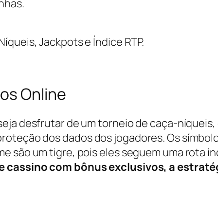
nhas.
íqueis, Jackpots e Índice RTP.
os Online
eja desfrutar de um torneio de caça-níqueis,
roteção dos dados dos jogadores. Os símbolo
e são um tigre, pois eles seguem uma rota ind
e cassino com bônus exclusivos, a estraté