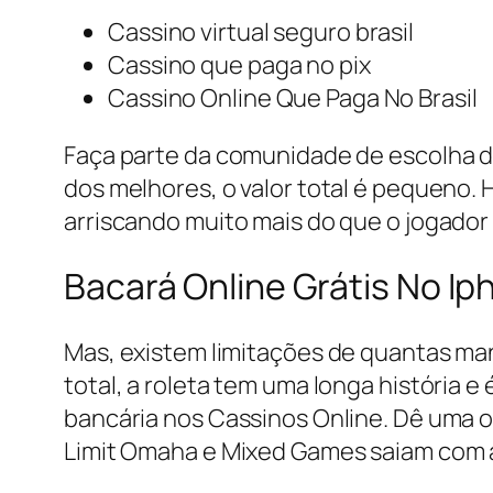
Cassino virtual seguro brasil
Cassino que paga no pix
Cassino Online Que Paga No Brasil
Faça parte da comunidade de escolha d
dos melhores, o valor total é pequeno.
arriscando muito mais do que o jogador
Bacará Online Grátis No Ip
Mas, existem limitações de quantas manei
total, a roleta tem uma longa história
bancária nos Cassinos Online. Dê uma o
Limit Omaha e Mixed Games saiam com 