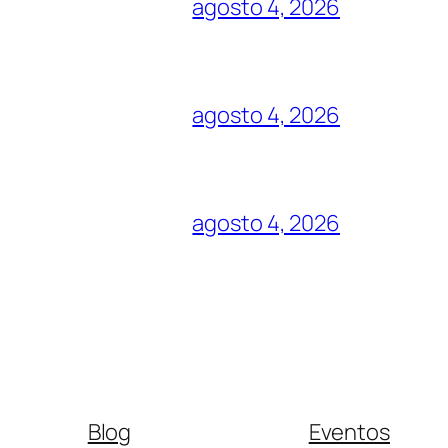
agosto 4, 2026
agosto 4, 2026
agosto 4, 2026
Blog
Eventos