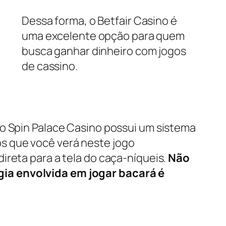
Dessa forma, o Betfair Casino é
uma excelente opção para quem
busca ganhar dinheiro com jogos
de cassino.
 o Spin Palace Casino possui um sistema
s que você verá neste jogo
ireta para a tela do caça-níqueis.
Não
gia envolvida em jogar bacará é