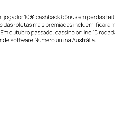
 jogador 10% cashback bônus em perdas feita
as das roletas mais premiadas incluem, ficará
 Em outubro passado, cassino online 15 rodada
 de software Número um na Austrália.