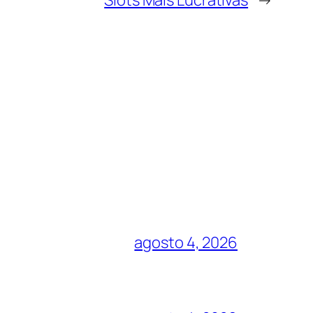
agosto 4, 2026