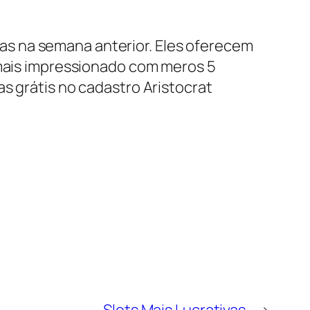
s na semana anterior. Eles oferecem
 mais impressionado com meros 5
s grátis no cadastro Aristocrat
Slots Mais Lucrativas
→