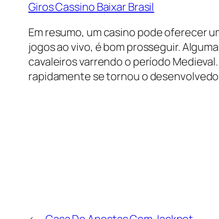
Giros Cassino Baixar Brasil
Em resumo, um casino pode oferecer um
jogos ao vivo, é bom prosseguir. Algum
cavaleiros varrendo o período Medieval.
rapidamente se tornou o desenvolvedor
←
Casa De Apostas Com Jackpot