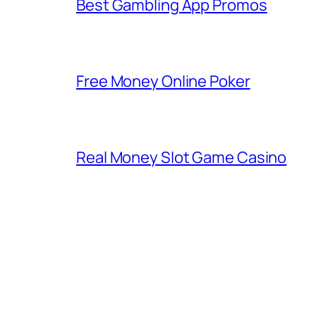
Best Gambling App Promos
Free Money Online Poker
Real Money Slot Game Casino