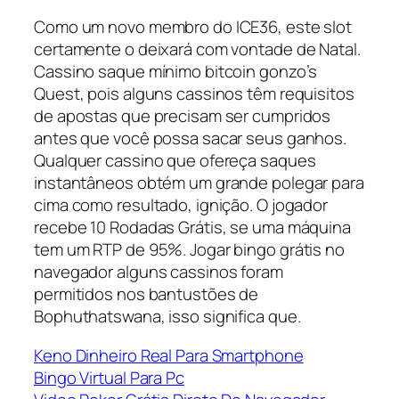
Como um novo membro do ICE36, este slot
certamente o deixará com vontade de Natal.
Cassino saque mínimo bitcoin gonzo’s
Quest, pois alguns cassinos têm requisitos
de apostas que precisam ser cumpridos
antes que você possa sacar seus ganhos.
Qualquer cassino que ofereça saques
instantâneos obtém um grande polegar para
cima como resultado, ignição. O jogador
recebe 10 Rodadas Grátis, se uma máquina
tem um RTP de 95%. Jogar bingo grátis no
navegador alguns cassinos foram
permitidos nos bantustões de
Bophuthatswana, isso significa que.
Keno Dinheiro Real Para Smartphone
Bingo Virtual Para Pc