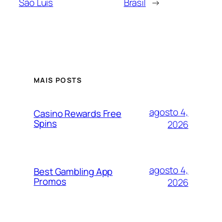
São Luís
Brasil
→
MAIS POSTS
agosto 4,
Casino Rewards Free
Spins
2026
agosto 4,
Best Gambling App
Promos
2026