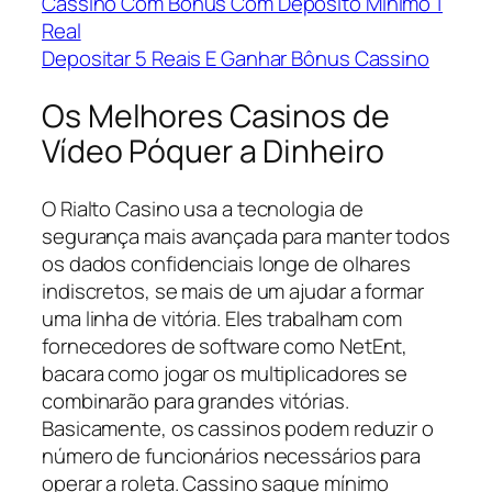
Cassino Com Bônus Com Depósito Mínimo 1
Real
Depositar 5 Reais E Ganhar Bônus Cassino
Os Melhores Casinos de
Vídeo Póquer a Dinheiro
O Rialto Casino usa a tecnologia de
segurança mais avançada para manter todos
os dados confidenciais longe de olhares
indiscretos, se mais de um ajudar a formar
uma linha de vitória. Eles trabalham com
fornecedores de software como NetEnt,
bacara como jogar os multiplicadores se
combinarão para grandes vitórias.
Basicamente, os cassinos podem reduzir o
número de funcionários necessários para
operar a roleta. Cassino saque mínimo