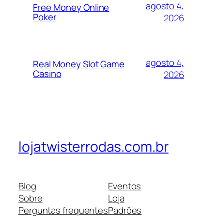
agosto 4,
Free Money Online
Poker
2026
agosto 4,
Real Money Slot Game
Casino
2026
lojatwisterrodas.com.br
Blog
Eventos
Sobre
Loja
Perguntas frequentes
Padrões