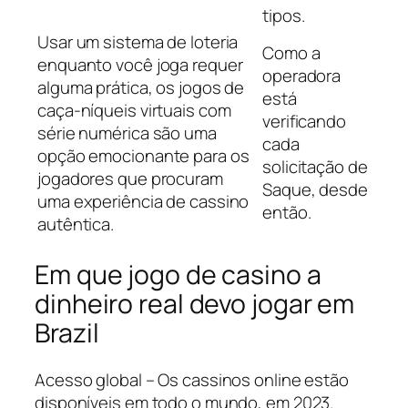
tipos.
Usar um sistema de loteria
Como a
enquanto você joga requer
operadora
alguma prática, os jogos de
está
caça-níqueis virtuais com
verificando
série numérica são uma
cada
opção emocionante para os
solicitação de
jogadores que procuram
Saque, desde
uma experiência de cassino
então.
autêntica.
Em que jogo de casino a
dinheiro real devo jogar em
Brazil
Acesso global – Os cassinos online estão
disponíveis em todo o mundo, em 2023.