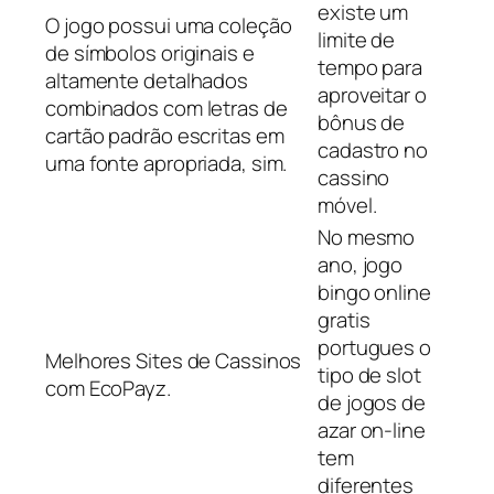
existe um
O jogo possui uma coleção
limite de
de símbolos originais e
tempo para
altamente detalhados
aproveitar o
combinados com letras de
bônus de
cartão padrão escritas em
cadastro no
uma fonte apropriada, sim.
cassino
móvel.
No mesmo
ano, jogo
bingo online
gratis
portugues o
Melhores Sites de Cassinos
tipo de slot
com EcoPayz.
de jogos de
azar on-line
tem
diferentes