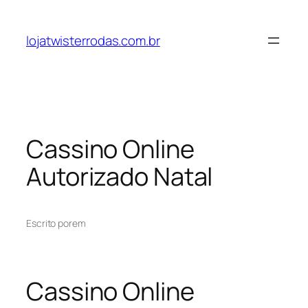
lojatwisterrodas.com.br
Cassino Online
Autorizado Natal
Escrito por
em
Cassino Online