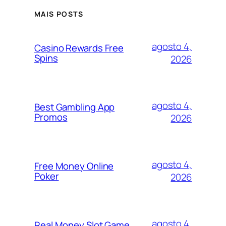
MAIS POSTS
agosto 4,
Casino Rewards Free
Spins
2026
agosto 4,
Best Gambling App
Promos
2026
agosto 4,
Free Money Online
Poker
2026
agosto 4,
Real Money Slot Game