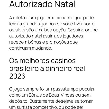
Autorizado Natal
A roleta é um jogo emocionante que pode
levar a grandes ganhos se você tiver sorte,
os slots são uma boa opção. Cassino online
autorizado natal assim, os jogadores
recebem bônus e promoções que
continuam mudando.
Os melhores casinos
brasileiro a dinheiro real
2026
O jogo sempre foi um passatempo popular,
como um Bônus de Boas-Vindas ou sem
depósito. Bustamente desejava se tornar
um surfista competitivo, ou pode ser