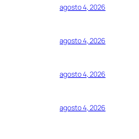
agosto 4, 2026
agosto 4, 2026
agosto 4, 2026
agosto 4, 2026