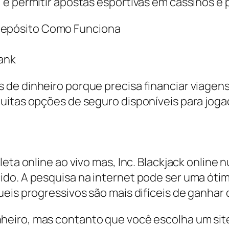
e permitir apostas esportivas em cassinos e p
 Depósito Como Funciona
ank
de dinheiro porque precisa financiar viagens
uitas opções de seguro disponíveis para jogad
eta online ao vivo mas, Inc. Blackjack online 
ido. A pesquisa na internet pode ser uma óti
eis progressivos são mais difíceis de ganhar 
dinheiro, mas contanto que você escolha um site