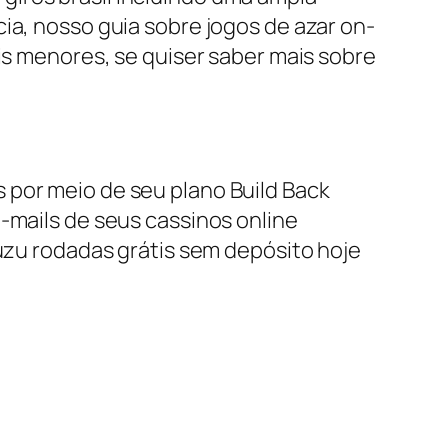
ia, nosso guia sobre jogos de azar on-
ais menores, se quiser saber mais sobre
 por meio de seu plano Build Back
-mails de seus cassinos online
 uzu rodadas grátis sem depósito hoje