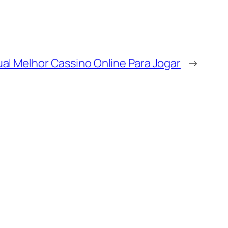
al Melhor Cassino Online Para Jogar
→