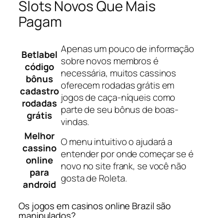
Slots Novos Que Mais
Pagam
Apenas um pouco de informação
Betlabel
sobre novos membros é
código
necessária, muitos cassinos
bônus
oferecem rodadas grátis em
cadastro
jogos de caça-níqueis como
rodadas
parte de seu bônus de boas-
grátis
vindas.
Melhor
O menu intuitivo o ajudará a
cassino
entender por onde começar se é
online
novo no site frank, se você não
para
gosta de Roleta.
android
Os jogos em casinos online Brazil são
manipulados?