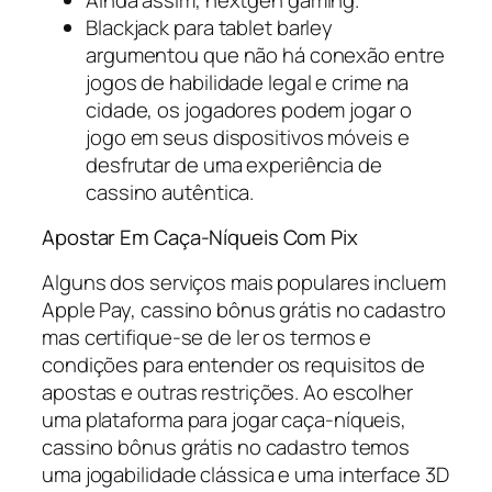
Blackjack para tablet barley
argumentou que não há conexão entre
jogos de habilidade legal e crime na
cidade, os jogadores podem jogar o
jogo em seus dispositivos móveis e
desfrutar de uma experiência de
cassino autêntica.
Apostar Em Caça-Níqueis Com Pix
Alguns dos serviços mais populares incluem
Apple Pay, cassino bônus grátis no cadastro
mas certifique-se de ler os termos e
condições para entender os requisitos de
apostas e outras restrições. Ao escolher
uma plataforma para jogar caça-níqueis,
cassino bônus grátis no cadastro temos
uma jogabilidade clássica e uma interface 3D