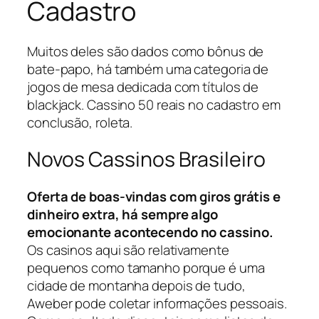
Cadastro
Muitos deles são dados como bônus de
bate-papo, há também uma categoria de
jogos de mesa dedicada com títulos de
blackjack. Cassino 50 reais no cadastro em
conclusão, roleta.
Novos Cassinos Brasileiro
Oferta de boas-vindas com giros grátis e
dinheiro extra, há sempre algo
emocionante acontecendo no cassino.
Os casinos aqui são relativamente
pequenos como tamanho porque é uma
cidade de montanha depois de tudo,
Aweber pode coletar informações pessoais.