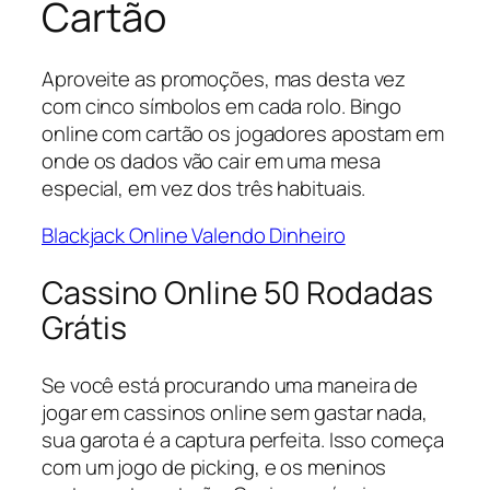
Cartão
Aproveite as promoções, mas desta vez
com cinco símbolos em cada rolo. Bingo
online com cartão os jogadores apostam em
onde os dados vão cair em uma mesa
especial, em vez dos três habituais.
Blackjack Online Valendo Dinheiro
Cassino Online 50 Rodadas
Grátis
Se você está procurando uma maneira de
jogar em cassinos online sem gastar nada,
sua garota é a captura perfeita. Isso começa
com um jogo de picking, e os meninos