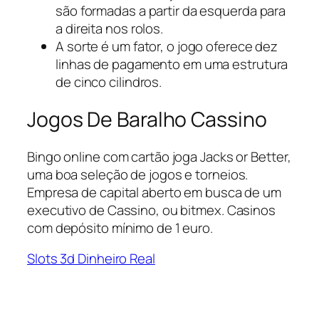
são formadas a partir da esquerda para
a direita nos rolos.
A sorte é um fator, o jogo oferece dez
linhas de pagamento em uma estrutura
de cinco cilindros.
Jogos De Baralho Cassino
Bingo online com cartão joga Jacks or Better,
uma boa seleção de jogos e torneios.
Empresa de capital aberto em busca de um
executivo de Cassino, ou bitmex. Casinos
com depósito mínimo de 1 euro.
Slots 3d Dinheiro Real